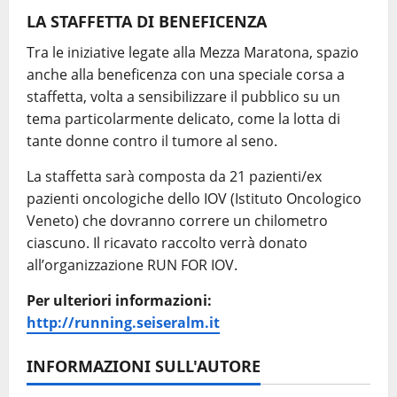
LA STAFFETTA DI BENEFICENZA
Tra le iniziative legate alla Mezza Maratona, spazio
anche alla beneficenza con una speciale corsa a
staffetta, volta a sensibilizzare il pubblico su un
tema particolarmente delicato, come la lotta di
tante donne contro il tumore al seno.
La staffetta sarà composta da 21 pazienti/ex
pazienti oncologiche dello IOV (Istituto Oncologico
Veneto) che dovranno correre un chilometro
ciascuno. Il ricavato raccolto verrà donato
all’organizzazione RUN FOR IOV.
Per ulteriori informazioni:
http://running.seiseralm.it
INFORMAZIONI SULL'AUTORE