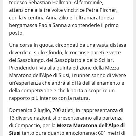
tedesco Sebastian Hallman. Al femminile,
attenzione alla tre volte vincitrice Petra Pircher,
con la vicentina Anna Zilio e l’ultramaratoneta
bergamasca Paola Sanna a contenderle il primo
posto.
Una corsa in quota, circondati da una vasta distesa
di verde e, sullo sfondo, le rocciose pareti e vette
del Sassolungo, del Sassopiatto e dello Sciliar.
Prendendo il via alla quinta edizione della Mezza
Maratona dell’Alpe di Siusi, i runner sanno di vivere
un’esperienza che andrà al di là dell’allenamento e
della competizione e che li porta a scoprire un
rapporto più intenso con la natura.
Domenica 2 luglio, 700 atleti, in rappresentanza di
13 diverse nazioni, si presenteranno alla partenza
di Compaccio, per la
Mezza Maratona dell’Alpe di
Siusi
tanto dura quanto emozionante: 601 metri di