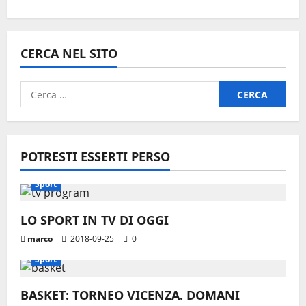
CERCA NEL SITO
Ricerca
per:
POTRESTI ESSERTI PERSO
Sport
LO SPORT IN TV DI OGGI
marco
2018-09-25
0
Sport
BASKET: TORNEO VICENZA. DOMANI