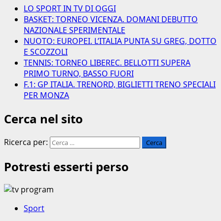
LO SPORT IN TV DI OGGI
BASKET: TORNEO VICENZA. DOMANI DEBUTTO
NAZIONALE SPERIMENTALE
NUOTO: EUROPEI. L’ITALIA PUNTA SU GREG, DOTTO
E SCOZZOLI
TENNIS: TORNEO LIBEREC. BELLOTTI SUPERA
PRIMO TURNO, BASSO FUORI
F.1: GP ITALIA. TRENORD, BIGLIETTI TRENO SPECIALI
PER MONZA
Cerca nel sito
Ricerca per:
Potresti esserti perso
Sport