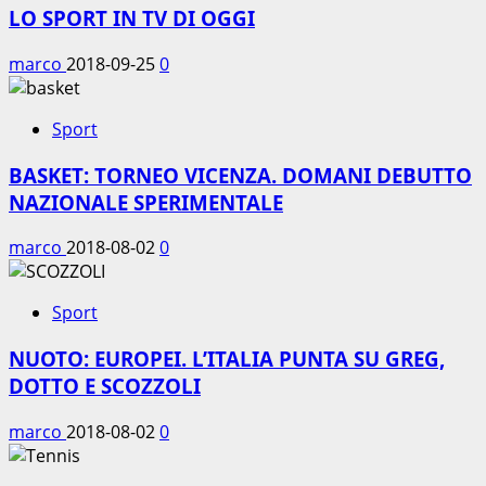
LO SPORT IN TV DI OGGI
marco
2018-09-25
0
Sport
BASKET: TORNEO VICENZA. DOMANI DEBUTTO
NAZIONALE SPERIMENTALE
marco
2018-08-02
0
Sport
NUOTO: EUROPEI. L’ITALIA PUNTA SU GREG,
DOTTO E SCOZZOLI
marco
2018-08-02
0