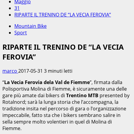
Maggio
31
RIPARTE IL TRENINO DE “LA VECIA FEROVIA”
Mountain Bike
Sport
RIPARTE IL TRENINO DE “LA VECIA
FEROVIA”
marco
2017-05-31
3 minuti letti
“
La Vecia Ferovia dela Val de Fiemme
”, firmata dalla
Polisportiva Molina di Fiemme, è sicuramente una delle
gare più amate dai bikers di
Trentino MTB
presented by
Rotalnord; sarà la lunga storia che l’accompagna, la
tradizione insita nel percorso di gara o l’organizzazione
impeccabile, fatto sta che i bikers sembrano salire in
sella sempre molto volentieri in quel di Molina di
Fiemme.