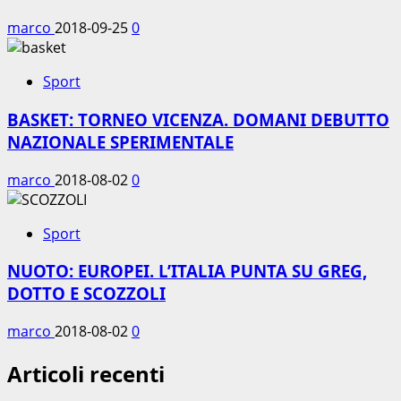
marco
2018-09-25
0
Sport
BASKET: TORNEO VICENZA. DOMANI DEBUTTO
NAZIONALE SPERIMENTALE
marco
2018-08-02
0
Sport
NUOTO: EUROPEI. L’ITALIA PUNTA SU GREG,
DOTTO E SCOZZOLI
marco
2018-08-02
0
Articoli recenti