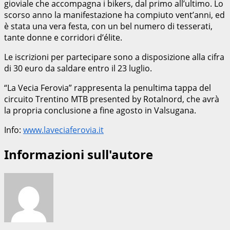
gioviale che accompagna i bikers, dal primo all’ultimo. Lo
scorso anno la manifestazione ha compiuto vent’anni, ed
è stata una vera festa, con un bel numero di tesserati,
tante donne e corridori d’élite.
Le iscrizioni per partecipare sono a disposizione alla cifra
di 30 euro da saldare entro il 23 luglio.
“La Vecia Ferovia” rappresenta la penultima tappa del
circuito Trentino MTB presented by Rotalnord, che avrà
la propria conclusione a fine agosto in Valsugana.
Info:
www.laveciaferovia.it
Informazioni sull'autore