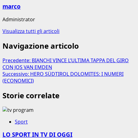
marco
Administrator
Visualizza tutti gli articoli
Navigazione articolo
Precedente:
BIANCHI VINCE L’ULTIMA TAPPA DEL GIRO
CON JOS VAN EMDEN
Successivo:
HERO SÜDTIROL DOLOMITES: I NUMERI
(ECONOMICI)
Storie correlate
Sport
LO SPORT IN TV DI OGGI