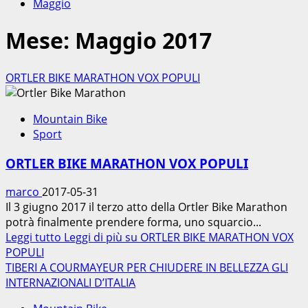
Maggio
Mese:
Maggio 2017
ORTLER BIKE MARATHON VOX POPULI
Mountain Bike
Sport
ORTLER BIKE MARATHON VOX POPULI
marco
2017-05-31
Il 3 giugno 2017 il terzo atto della Ortler Bike Marathon
potrà finalmente prendere forma, uno squarcio...
Leggi tutto
Leggi di più su ORTLER BIKE MARATHON VOX
POPULI
TIBERI A COURMAYEUR PER CHIUDERE IN BELLEZZA GLI
INTERNAZIONALI D’ITALIA