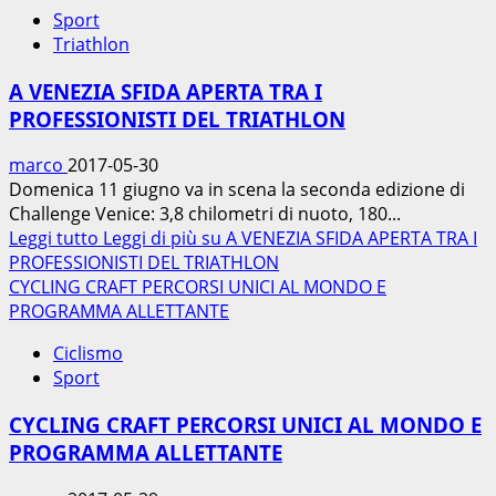
Sport
Triathlon
A VENEZIA SFIDA APERTA TRA I
PROFESSIONISTI DEL TRIATHLON
marco
2017-05-30
Domenica 11 giugno va in scena la seconda edizione di
Challenge Venice: 3,8 chilometri di nuoto, 180...
Leggi tutto
Leggi di più su A VENEZIA SFIDA APERTA TRA I
PROFESSIONISTI DEL TRIATHLON
CYCLING CRAFT PERCORSI UNICI AL MONDO E
PROGRAMMA ALLETTANTE
Ciclismo
Sport
CYCLING CRAFT PERCORSI UNICI AL MONDO E
PROGRAMMA ALLETTANTE