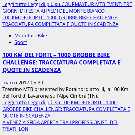
Leggi tutto
Leggi di più su COURMAYEUR MTB EVENT: TRE
GIORNI DI FESTA AI PIEDI DEL MONTE BIANCO
100 KM DEI FORTI – 1000 GROBBE BIKE CHALLENGE:
TRACCIATURA COMPLETATA E QUOTE IN SCADENZA
Mountain Bike
Sport
100 KM DEI FORTI – 1000 GROBBE BIKE
CHALLENGE: TRACCIATURA COMPLETATA E
QUOTE IN SCADENZA
marco
2017-05-30
Trentino MTB presented by Rotalnord atto III, la 100 Km
dei Forti di Lavarone sull’Alpe Cimbra (TN)...
Leggi tutto
Leggi di più su 100 KM DEI FORTI – 1000
GROBBE BIKE CHALLENGE: TRACCIATURA COMPLETATA E
QUOTE IN SCADENZA
A VENEZIA SFIDA APERTA TRA I PROFESSIONISTI DEL
TRIATHLON