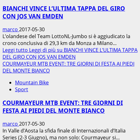
BIANCHI VINCE L’ULTIMA TAPPA DEL GIRO
CON JOS VAN EMDEN
marco
2017-05-30
L’olandese del Team LottoNL-Jumbo si è aggiudicato la
crono conclusiva di 29,3 km da Monza a Milano...
Leggi tutto
Leggi di più su BIANCHI VINCE L’ULTIMA TAPPA
DEL GIRO CON JOS VAN EMDEN
COURMAYEUR MTB EVENT: TRE GIORNI DI FESTA AI PIEDI
DEL MONTE BIANCO
Mountain Bike
Sport
COURMAYEUR MTB EVENT: TRE GIORNI DI
FESTA AI PIEDI DEL MONTE BIANCO
marco
2017-05-30
In Valle d’Aosta la sfida finale di Internazionali d’Italia
Series (2-3 Giugno), ma non solo: Courmayeur si...