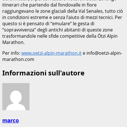
itinerari che partendo dal fondovalle in fiore
raggiungevano le zone glaciali della Val Senales, tutto ciò
in condizioni estreme e senza l’aiuto di mezzi tecnici. Per
questo si è pensato di “emulare” le gesta di
“sopravvivenza” degli antichi abitanti di queste zone
trasformandole nelle sfide competitive della Ötzi Alpin
Marathon.
Per info:
www.oetzi-alpin-marathon.it
e info@oetzi-alpin-
marathon.com
Informazioni sull'autore
marco