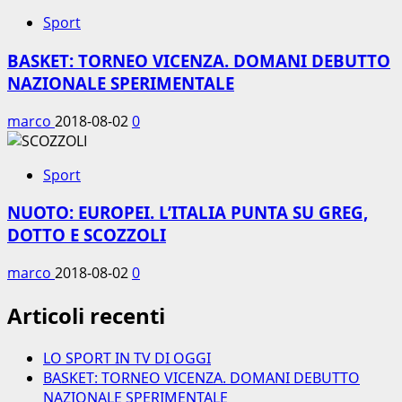
Sport
BASKET: TORNEO VICENZA. DOMANI DEBUTTO
NAZIONALE SPERIMENTALE
marco
2018-08-02
0
Sport
NUOTO: EUROPEI. L’ITALIA PUNTA SU GREG,
DOTTO E SCOZZOLI
marco
2018-08-02
0
Articoli recenti
LO SPORT IN TV DI OGGI
BASKET: TORNEO VICENZA. DOMANI DEBUTTO
NAZIONALE SPERIMENTALE