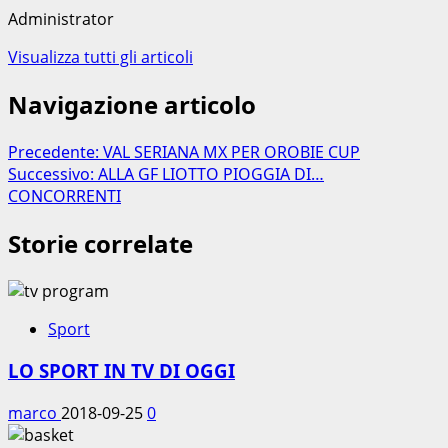
Administrator
Visualizza tutti gli articoli
Navigazione articolo
Precedente:
VAL SERIANA MX PER OROBIE CUP
Successivo:
ALLA GF LIOTTO PIOGGIA DI…
CONCORRENTI
Storie correlate
Sport
LO SPORT IN TV DI OGGI
marco
2018-09-25
0