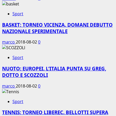
Sport
BASKET: TORNEO VICENZA. DOMANI DEBUTTO
NAZIONALE SPERIMENTALE
marco
2018-08-02
0
Sport
NUOTO: EUROPEI. L’ITALIA PUNTA SU GREG,
DOTTO E SCOZZOLI
marco
2018-08-02
0
Sport
TENNIS: TORNEO LIBEREC. BELLOTTI SUPERA