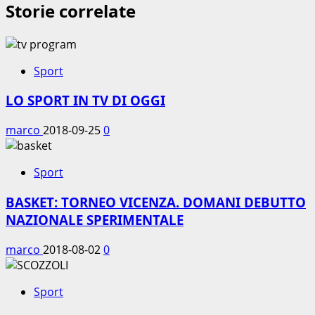
Storie correlate
Sport
LO SPORT IN TV DI OGGI
marco
2018-09-25
0
Sport
BASKET: TORNEO VICENZA. DOMANI DEBUTTO
NAZIONALE SPERIMENTALE
marco
2018-08-02
0
Sport