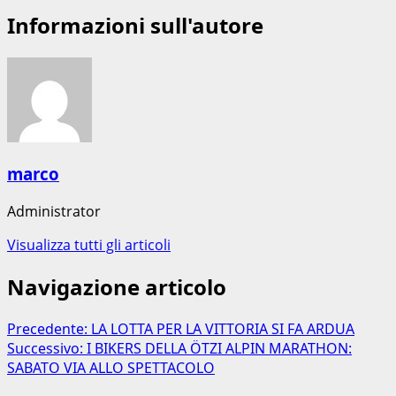
Informazioni sull'autore
marco
Administrator
Visualizza tutti gli articoli
Navigazione articolo
Precedente:
LA LOTTA PER LA VITTORIA SI FA ARDUA
Successivo:
I BIKERS DELLA ÖTZI ALPIN MARATHON:
SABATO VIA ALLO SPETTACOLO