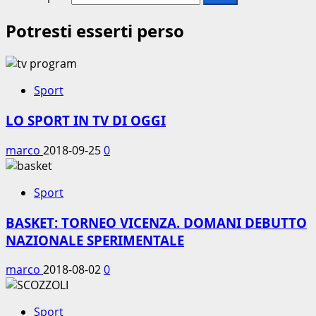
Potresti esserti perso
Sport
LO SPORT IN TV DI OGGI
marco
2018-09-25
0
Sport
BASKET: TORNEO VICENZA. DOMANI DEBUTTO
NAZIONALE SPERIMENTALE
marco
2018-08-02
0
Sport