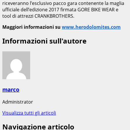
riceveranno l’esclusivo pacco gara contenente la maglia
ufficiale dell’edizione 2017 firmata GORE BIKE WEAR e
tool di attrezzi CRANKBROTHERS.
Maggiori informazioni su
www.herodolomites.com
Informazioni sull'autore
marco
Administrator
Visualizza tutti gli articoli
Navigazione articolo