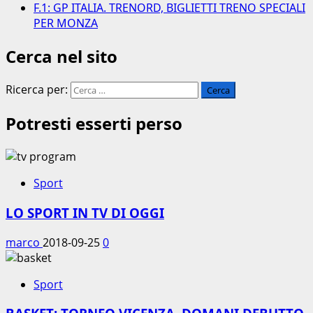
F.1: GP ITALIA. TRENORD, BIGLIETTI TRENO SPECIALI
PER MONZA
Cerca nel sito
Ricerca per:
Potresti esserti perso
Sport
LO SPORT IN TV DI OGGI
marco
2018-09-25
0
Sport