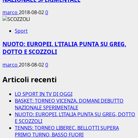
marco
2018-08-02
0
Sport
NUOTO: EUROPEI. L’ITALIA PUNTA SU GREG,
DOTTO E SCOZZOLI
marco
2018-08-02
0
Articoli recenti
LO SPORT IN TV DI OGGI
BASKET: TORNEO VICENZA. DOMANI DEBUTTO
NAZIONALE SPERIMENTALE
NUOTO: EUROPEI. L’ITALIA PUNTA SU GREG, DOTTO
E SCOZZOLI
TENNIS: TORNEO LIBEREC. BELLOTTI SUPERA
PRIMO TURNO, BASSO FUORI