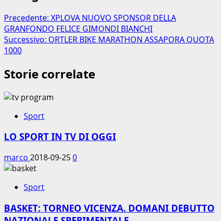
Precedente:
XPLOVA NUOVO SPONSOR DELLA
GRANFONDO FELICE GIMONDI BIANCHI
Successivo:
ORTLER BIKE MARATHON ASSAPORA QUOTA
1000
Storie correlate
Sport
LO SPORT IN TV DI OGGI
marco
2018-09-25
0
Sport
BASKET: TORNEO VICENZA. DOMANI DEBUTTO
NAZIONALE SPERIMENTALE