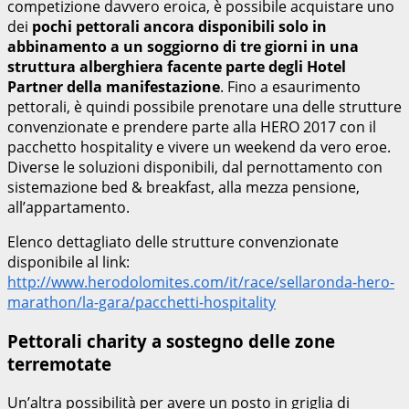
competizione davvero eroica, è possibile acquistare uno
dei
pochi pettorali ancora disponibili solo in
abbinamento a un soggiorno di tre giorni in una
struttura alberghiera facente parte degli Hotel
Partner della manifestazione
. Fino a esaurimento
pettorali, è quindi possibile prenotare una delle strutture
convenzionate e prendere parte alla HERO 2017 con il
pacchetto hospitality e vivere un weekend da vero eroe.
Diverse le soluzioni disponibili, dal pernottamento con
sistemazione bed & breakfast, alla mezza pensione,
all’appartamento.
Elenco dettagliato delle strutture convenzionate
disponibile al link:
http://www.herodolomites.com/it/race/sellaronda-hero-
marathon/la-gara/pacchetti-hospitality
Pettorali charity a sostegno delle zone
terremotate
Un’altra possibilità per avere un posto in griglia di