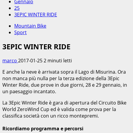
Gennaio
25
3EPIC WINTER RIDE
Mountain Bike
Sport
3EPIC WINTER RIDE
marco
2017-01-25
2 minuti letti
E anche la neve è arrivata sopra il Lago di Misurina. Ora
non manca più nulla per la terza edizione della 3Epic
Winter Ride, due prove in due giorni, 28 e 29 gennaio, in
un paesaggio incantato.
La 3Epic Winter Ride è gara di apertura del Circuito Bike
World ZeroWind Cup ed è valida come prova per la
classifica società con un ricco montepremi.
Ricordiamo programma e percorsi