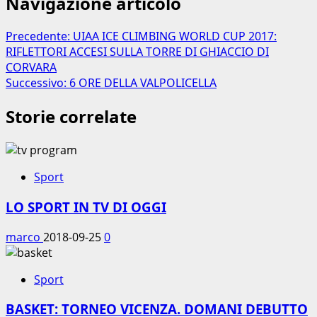
Navigazione articolo
Precedente:
UIAA ICE CLIMBING WORLD CUP 2017:
RIFLETTORI ACCESI SULLA TORRE DI GHIACCIO DI
CORVARA
Successivo:
6 ORE DELLA VALPOLICELLA
Storie correlate
Sport
LO SPORT IN TV DI OGGI
marco
2018-09-25
0
Sport
BASKET: TORNEO VICENZA. DOMANI DEBUTTO