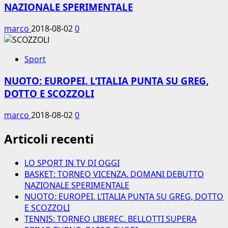
NAZIONALE SPERIMENTALE
marco
2018-08-02
0
Sport
NUOTO: EUROPEI. L’ITALIA PUNTA SU GREG,
DOTTO E SCOZZOLI
marco
2018-08-02
0
Articoli recenti
LO SPORT IN TV DI OGGI
BASKET: TORNEO VICENZA. DOMANI DEBUTTO
NAZIONALE SPERIMENTALE
NUOTO: EUROPEI. L’ITALIA PUNTA SU GREG, DOTTO
E SCOZZOLI
TENNIS: TORNEO LIBEREC. BELLOTTI SUPERA