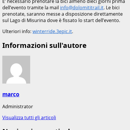
E’ necessario prenotare la bici almeno dieci giorni prima
dell’evento tramite la mail
info@dolomititrail.it
. Le bici
prenotate, saranno messe a disposizione direttamente
sul Lago di Misurina dove è fissato lo start dell’evento.
Ulteriori info:
winterride.3epic.it
.
Informazioni sull'autore
marco
Administrator
Visualizza tutti gli articoli