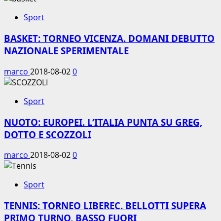
Sport
BASKET: TORNEO VICENZA. DOMANI DEBUTTO
NAZIONALE SPERIMENTALE
marco
2018-08-02
0
Sport
NUOTO: EUROPEI. L’ITALIA PUNTA SU GREG,
DOTTO E SCOZZOLI
marco
2018-08-02
0
Sport
TENNIS: TORNEO LIBEREC. BELLOTTI SUPERA
PRIMO TURNO, BASSO FUORI