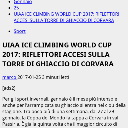
Gennaio
25
UIAA ICE CLIMBING WORLD CUP 2017: RIFLETTORI
ACCESI SULLA TORRE DI GHIACCIO DI CORVARA
Sport
UIAA ICE CLIMBING WORLD CUP
2017: RIFLETTORI ACCESI SULLA
TORRE DI GHIACCIO DI CORVARA
marco
2017-01-25
3 minuti letti
[ads2]
Per gli sport invernali, gennaio è il mese più intenso e
anche per l’arrampicata su ghiaccio si entra nel clou della
stagione. Tra poco più di una settimana, dal 27 al 29
gennaio, la Coppa del Mondo fa tappa a Corvara in val
Passiria. È già la quinta volta che il maggior circuito di