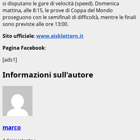
si disputano le gare di velocità (speed). Domenica
mattina, alle 8:15, le prove di Coppa del Mondo
proseguono con le semifinali di difficoltà, mentre le finali
sono previste alle ore 13:00.
Sito ufficiale
:
www.eisklettern.it
Pagina Facebook
:
[ads1]
Informazioni sull'autore
marco