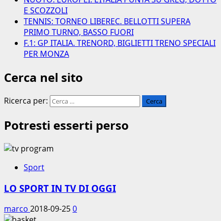
E SCOZZOLI
TENNIS: TORNEO LIBEREC. BELLOTTI SUPERA
PRIMO TURNO, BASSO FUORI
F.1: GP ITALIA. TRENORD, BIGLIETTI TRENO SPECIALI
PER MONZA
Cerca nel sito
Ricerca per:
Potresti esserti perso
Sport
LO SPORT IN TV DI OGGI
marco
2018-09-25
0