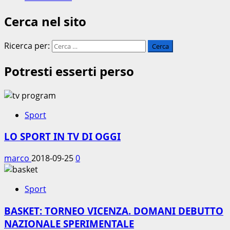
Cerca nel sito
Ricerca per:
Potresti esserti perso
Sport
LO SPORT IN TV DI OGGI
marco
2018-09-25
0
Sport
BASKET: TORNEO VICENZA. DOMANI DEBUTTO
NAZIONALE SPERIMENTALE