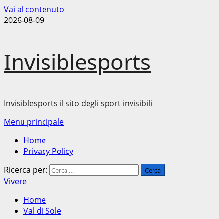
Vai al contenuto
2026-08-09
Invisiblesports
Invisiblesports il sito degli sport invisibili
Menu principale
Home
Privacy Policy
Ricerca per:
Vivere
Home
Val di Sole