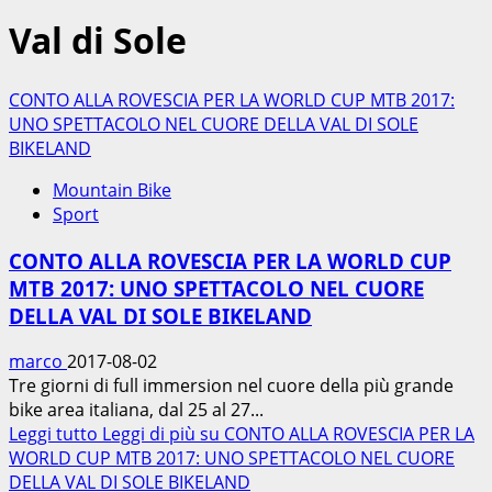
Val di Sole
CONTO ALLA ROVESCIA PER LA WORLD CUP MTB 2017:
UNO SPETTACOLO NEL CUORE DELLA VAL DI SOLE
BIKELAND
Mountain Bike
Sport
CONTO ALLA ROVESCIA PER LA WORLD CUP
MTB 2017: UNO SPETTACOLO NEL CUORE
DELLA VAL DI SOLE BIKELAND
marco
2017-08-02
Tre giorni di full immersion nel cuore della più grande
bike area italiana, dal 25 al 27...
Leggi tutto
Leggi di più su CONTO ALLA ROVESCIA PER LA
WORLD CUP MTB 2017: UNO SPETTACOLO NEL CUORE
DELLA VAL DI SOLE BIKELAND