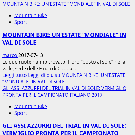
MOUNTAIN BIKE: UN’ESTATE “MONDIALE” IN VAL DI SOLE
Mountain Bike
Sport
MOUNTAIN BIKE: UN’ESTATE “MONDIALE” IN
VAL DI SOLE
marco
2017-07-13
Le due ruote hanno trovato il loro “posto al sole” nella
valle, sede delle Finali di Coppa...
Leggi tutto
Leggi di più su MOUNTAIN BIKE: UN’ESTATE
“MONDIALE” IN VAL DI SOLE
GLI ASSI AZZURRI DEL TRIAL IN VAL DI SOLE: VERMIGLIO
PRONTA PER IL CAMPIONATO ITALIANO 2017
Mountain Bike
Sport
GLI ASSI AZZURRI DEL TRIAL IN VAL DI SOLE:
VERMIGLIO PRONTA PER IL CAMPIONATO