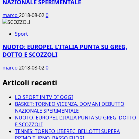
NAZIONALE SPERIMENTALE
marco
2018-08-02
0
Sport
NUOTO: EUROPEI. L’ITALIA PUNTA SU GREG,
DOTTO E SCOZZOLI
marco
2018-08-02
0
Articoli recenti
LO SPORT IN TV DI OGGI
BASKET: TORNEO VICENZA. DOMANI DEBUTTO
NAZIONALE SPERIMENTALE
NUOTO: EUROPEI. L’ITALIA PUNTA SU GREG, DOTTO
E SCOZZOLI
TENNIS: TORNEO LIBEREC. BELLOTTI SUPERA
PRIMO TURNO, BASSO FUORI