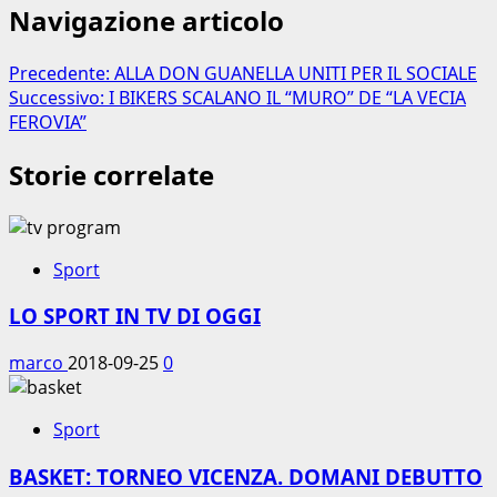
Navigazione articolo
Precedente:
ALLA DON GUANELLA UNITI PER IL SOCIALE
Successivo:
I BIKERS SCALANO IL “MURO” DE “LA VECIA
FEROVIA”
Storie correlate
Sport
LO SPORT IN TV DI OGGI
marco
2018-09-25
0
Sport
BASKET: TORNEO VICENZA. DOMANI DEBUTTO