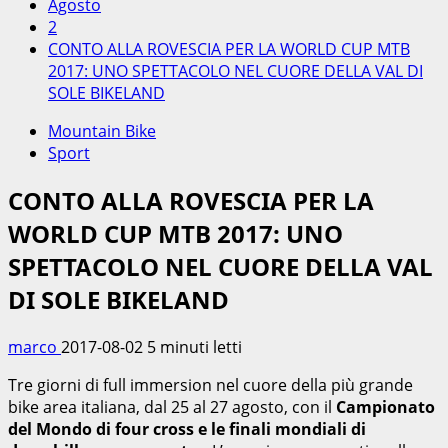
Agosto
2
CONTO ALLA ROVESCIA PER LA WORLD CUP MTB
2017: UNO SPETTACOLO NEL CUORE DELLA VAL DI
SOLE BIKELAND
Mountain Bike
Sport
CONTO ALLA ROVESCIA PER LA
WORLD CUP MTB 2017: UNO
SPETTACOLO NEL CUORE DELLA VAL
DI SOLE BIKELAND
marco
2017-08-02
5 minuti letti
Tre giorni di full immersion nel cuore della più grande
bike area italiana, dal 25 al 27 agosto, con il
Campionato
del Mondo di four cross e le finali mondiali di