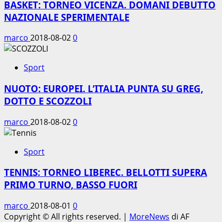
BASKET: TORNEO VICENZA. DOMANI DEBUTTO
NAZIONALE SPERIMENTALE
marco
2018-08-02
0
Sport
NUOTO: EUROPEI. L’ITALIA PUNTA SU GREG,
DOTTO E SCOZZOLI
marco
2018-08-02
0
Sport
TENNIS: TORNEO LIBEREC. BELLOTTI SUPERA
PRIMO TURNO, BASSO FUORI
marco
2018-08-01
0
Copyright © All rights reserved.
|
MoreNews
di AF