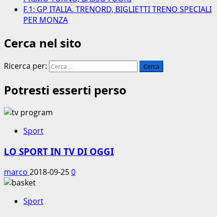
F.1: GP ITALIA. TRENORD, BIGLIETTI TRENO SPECIALI
PER MONZA
Cerca nel sito
Ricerca per:
Potresti esserti perso
Sport
LO SPORT IN TV DI OGGI
marco
2018-09-25
0
Sport