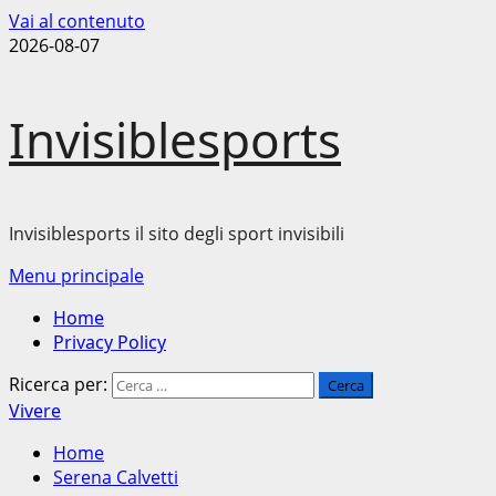
Vai al contenuto
2026-08-07
Invisiblesports
Invisiblesports il sito degli sport invisibili
Menu principale
Home
Privacy Policy
Ricerca per:
Vivere
Home
Serena Calvetti