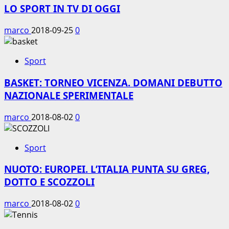
LO SPORT IN TV DI OGGI
marco
2018-09-25
0
Sport
BASKET: TORNEO VICENZA. DOMANI DEBUTTO
NAZIONALE SPERIMENTALE
marco
2018-08-02
0
Sport
NUOTO: EUROPEI. L’ITALIA PUNTA SU GREG,
DOTTO E SCOZZOLI
marco
2018-08-02
0