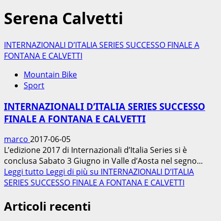
Serena Calvetti
INTERNAZIONALI D’ITALIA SERIES SUCCESSO FINALE A
FONTANA E CALVETTI
Mountain Bike
Sport
INTERNAZIONALI D’ITALIA SERIES SUCCESSO
FINALE A FONTANA E CALVETTI
marco
2017-06-05
L’edizione 2017 di Internazionali d’Italia Series si è
conclusa Sabato 3 Giugno in Valle d’Aosta nel segno...
Leggi tutto
Leggi di più su INTERNAZIONALI D’ITALIA
SERIES SUCCESSO FINALE A FONTANA E CALVETTI
Articoli recenti