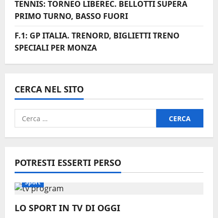
TENNIS: TORNEO LIBEREC. BELLOTTI SUPERA
PRIMO TURNO, BASSO FUORI
F.1: GP ITALIA. TRENORD, BIGLIETTI TRENO
SPECIALI PER MONZA
CERCA NEL SITO
Ricerca
per:
POTRESTI ESSERTI PERSO
Sport
LO SPORT IN TV DI OGGI