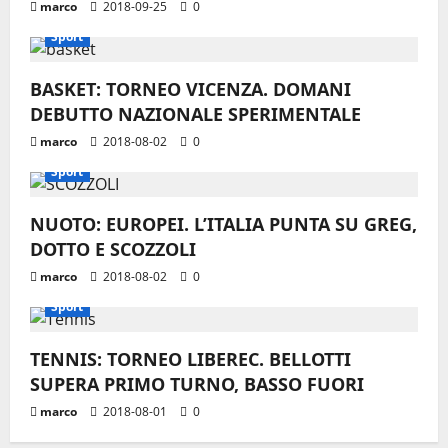
marco
2018-09-25
0
Sport
BASKET: TORNEO VICENZA. DOMANI
DEBUTTO NAZIONALE SPERIMENTALE
marco
2018-08-02
0
Sport
NUOTO: EUROPEI. L’ITALIA PUNTA SU GREG,
DOTTO E SCOZZOLI
marco
2018-08-02
0
Sport
TENNIS: TORNEO LIBEREC. BELLOTTI
SUPERA PRIMO TURNO, BASSO FUORI
marco
2018-08-01
0