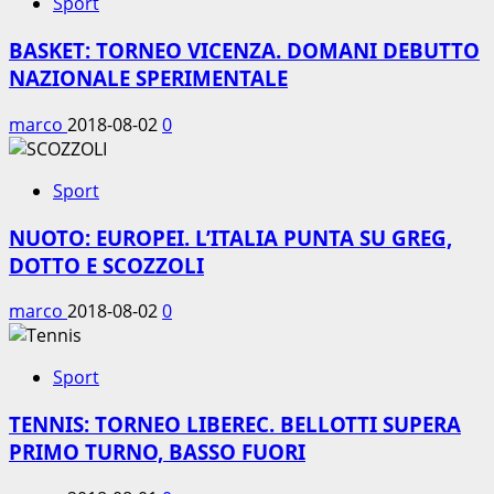
Sport
BASKET: TORNEO VICENZA. DOMANI DEBUTTO
NAZIONALE SPERIMENTALE
marco
2018-08-02
0
Sport
NUOTO: EUROPEI. L’ITALIA PUNTA SU GREG,
DOTTO E SCOZZOLI
marco
2018-08-02
0
Sport
TENNIS: TORNEO LIBEREC. BELLOTTI SUPERA
PRIMO TURNO, BASSO FUORI