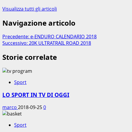
Visualizza tutti gli articoli
Navigazione articolo
Precedente:
e-ENDURO CALENDARIO 2018
Successivo:
20K ULTRATRAIL ROAD 2018
Storie correlate
Sport
LO SPORT IN TV DI OGGI
marco
2018-09-25
0
Sport