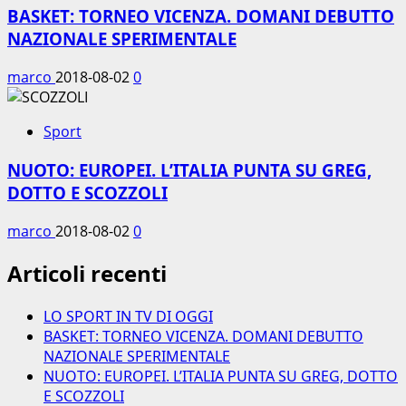
BASKET: TORNEO VICENZA. DOMANI DEBUTTO
NAZIONALE SPERIMENTALE
marco
2018-08-02
0
Sport
NUOTO: EUROPEI. L’ITALIA PUNTA SU GREG,
DOTTO E SCOZZOLI
marco
2018-08-02
0
Articoli recenti
LO SPORT IN TV DI OGGI
BASKET: TORNEO VICENZA. DOMANI DEBUTTO
NAZIONALE SPERIMENTALE
NUOTO: EUROPEI. L’ITALIA PUNTA SU GREG, DOTTO
E SCOZZOLI