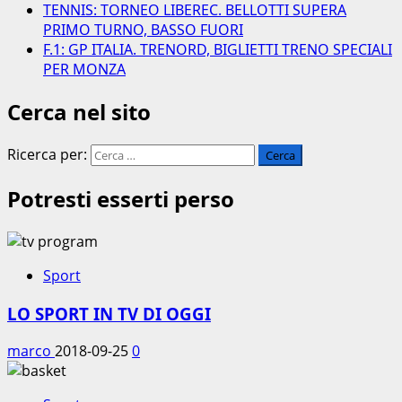
TENNIS: TORNEO LIBEREC. BELLOTTI SUPERA
PRIMO TURNO, BASSO FUORI
F.1: GP ITALIA. TRENORD, BIGLIETTI TRENO SPECIALI
PER MONZA
Cerca nel sito
Ricerca per:
Potresti esserti perso
Sport
LO SPORT IN TV DI OGGI
marco
2018-09-25
0