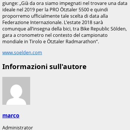
giunge: „Già da ora siamo impegnati nel trovare una data
ideale nel 2019 per la PRO Ötztaler 5500 e quindi
proporremo ufficialmente tale scelta di data alla
Federazione Internazionale. L’estate 2018 sarà
comunque all’insegna della bici, tra Bike Republic Sölden,
gara a cronometro nel contesto del campionato
mondiale in Tirolo e Ötztaler Radmarathon“.
www.soelden.com
Informazioni sull'autore
marco
Administrator