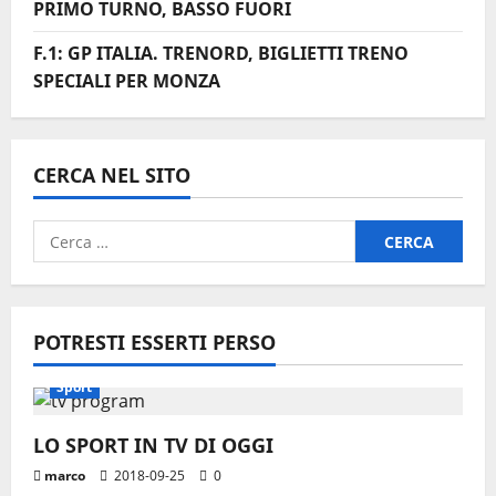
PRIMO TURNO, BASSO FUORI
F.1: GP ITALIA. TRENORD, BIGLIETTI TRENO
SPECIALI PER MONZA
CERCA NEL SITO
Ricerca
per:
POTRESTI ESSERTI PERSO
Sport
LO SPORT IN TV DI OGGI
marco
2018-09-25
0