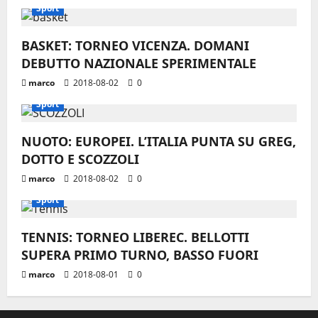
Sport
BASKET: TORNEO VICENZA. DOMANI
DEBUTTO NAZIONALE SPERIMENTALE
marco
2018-08-02
0
Sport
NUOTO: EUROPEI. L’ITALIA PUNTA SU GREG,
DOTTO E SCOZZOLI
marco
2018-08-02
0
Sport
TENNIS: TORNEO LIBEREC. BELLOTTI
SUPERA PRIMO TURNO, BASSO FUORI
marco
2018-08-01
0