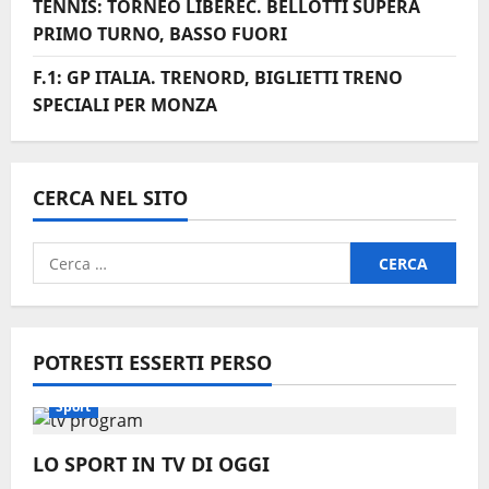
TENNIS: TORNEO LIBEREC. BELLOTTI SUPERA
PRIMO TURNO, BASSO FUORI
F.1: GP ITALIA. TRENORD, BIGLIETTI TRENO
SPECIALI PER MONZA
CERCA NEL SITO
Ricerca
per:
POTRESTI ESSERTI PERSO
Sport
LO SPORT IN TV DI OGGI