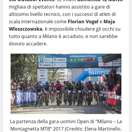
migliaia di spettatori hanno assistito a gare di
altissimo livello tecnico, con i successi di atleti di
scala internazionale come
Florian Vogel
e
Maja
Wloszczowska
, è impossibile chiudere gli occhi su
tutto quanto a Milano è accaduto, e non sarebbe
dovuto accadere.
La partenza della gara uomini Open di “Milano – La
Montagnetta MTB” 2017 (Credits: Elena Martinello.