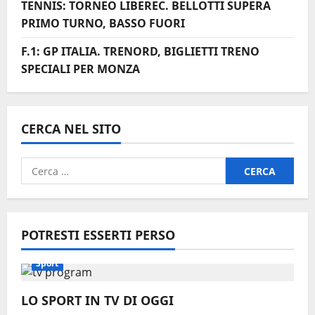
TENNIS: TORNEO LIBEREC. BELLOTTI SUPERA
PRIMO TURNO, BASSO FUORI
F.1: GP ITALIA. TRENORD, BIGLIETTI TRENO
SPECIALI PER MONZA
CERCA NEL SITO
Ricerca
per:
POTRESTI ESSERTI PERSO
Sport
LO SPORT IN TV DI OGGI