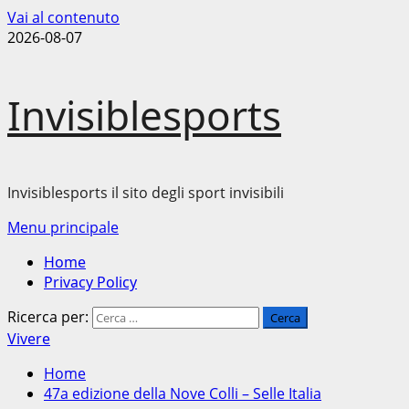
Vai al contenuto
2026-08-07
Invisiblesports
Invisiblesports il sito degli sport invisibili
Menu principale
Home
Privacy Policy
Ricerca per:
Vivere
Home
47a edizione della Nove Colli – Selle Italia