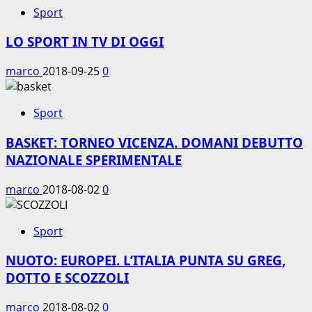
Sport
LO SPORT IN TV DI OGGI
marco
2018-09-25
0
Sport
BASKET: TORNEO VICENZA. DOMANI DEBUTTO
NAZIONALE SPERIMENTALE
marco
2018-08-02
0
Sport
NUOTO: EUROPEI. L’ITALIA PUNTA SU GREG,
DOTTO E SCOZZOLI
marco
2018-08-02
0