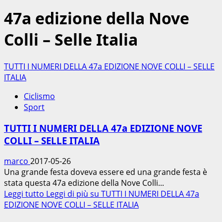
47a edizione della Nove
Colli – Selle Italia
TUTTI I NUMERI DELLA 47a EDIZIONE NOVE COLLI – SELLE
ITALIA
Ciclismo
Sport
TUTTI I NUMERI DELLA 47a EDIZIONE NOVE
COLLI – SELLE ITALIA
marco
2017-05-26
Una grande festa doveva essere ed una grande festa è
stata questa 47a edizione della Nove Colli...
Leggi tutto
Leggi di più su TUTTI I NUMERI DELLA 47a
EDIZIONE NOVE COLLI – SELLE ITALIA