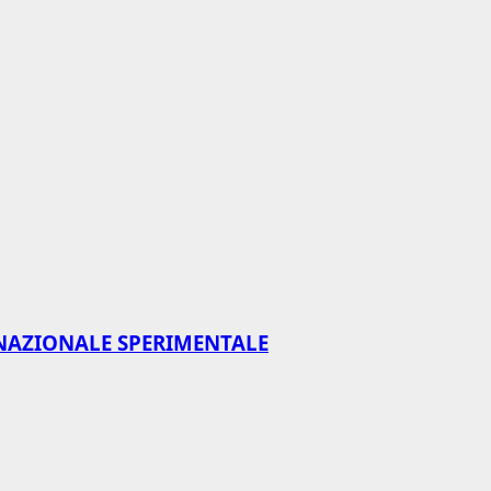
NAZIONALE SPERIMENTALE