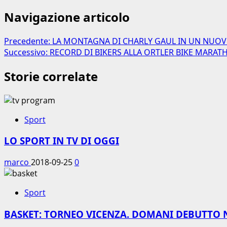
Navigazione articolo
Precedente:
LA MONTAGNA DI CHARLY GAUL IN UN NUO
Successivo:
RECORD DI BIKERS ALLA ORTLER BIKE MARA
Storie correlate
Sport
LO SPORT IN TV DI OGGI
marco
2018-09-25
0
Sport
BASKET: TORNEO VICENZA. DOMANI DEBUTTO 