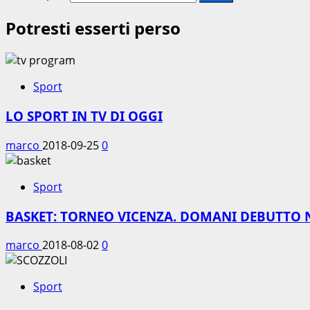
Potresti esserti perso
Sport
LO SPORT IN TV DI OGGI
marco
2018-09-25
0
Sport
BASKET: TORNEO VICENZA. DOMANI DEBUTTO 
marco
2018-08-02
0
Sport