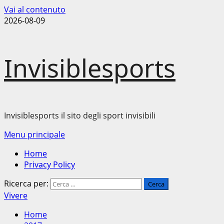
Vai al contenuto
2026-08-09
Invisiblesports
Invisiblesports il sito degli sport invisibili
Menu principale
Home
Privacy Policy
Ricerca per:
Vivere
Home