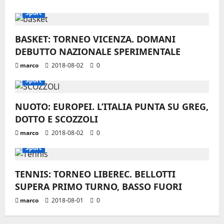
Sport
BASKET: TORNEO VICENZA. DOMANI
DEBUTTO NAZIONALE SPERIMENTALE
marco
2018-08-02
0
Sport
NUOTO: EUROPEI. L’ITALIA PUNTA SU GREG,
DOTTO E SCOZZOLI
marco
2018-08-02
0
Sport
TENNIS: TORNEO LIBEREC. BELLOTTI
SUPERA PRIMO TURNO, BASSO FUORI
marco
2018-08-01
0