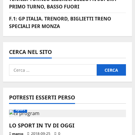
PRIMO TURNO, BASSO FUORI
F.1: GP ITALIA. TRENORD, BIGLIETTI TRENO
SPECIALI PER MONZA
CERCA NEL SITO
Ricerca
per:
POTRESTI ESSERTI PERSO
Sport
LO SPORT IN TV DI OGGI
marco
2018-09-25
0