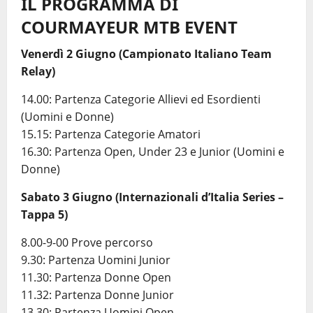
IL PROGRAMMA DI
COURMAYEUR MTB EVENT
Venerdì 2 Giugno (Campionato Italiano Team
Relay)
14.00: Partenza Categorie Allievi ed Esordienti
(Uomini e Donne)
15.15: Partenza Categorie Amatori
16.30: Partenza Open, Under 23 e Junior (Uomini e
Donne)
Sabato 3 Giugno (Internazionali d’Italia Series –
Tappa 5)
8.00-9-00 Prove percorso
9.30: Partenza Uomini Junior
11.30: Partenza Donne Open
11.32: Partenza Donne Junior
13.30: Partenza Uomini Open