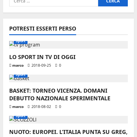
per:
POTRESTI ESSERTI PERSO
Sport
LO SPORT IN TV DI OGGI
marco
2018-09-25
0
Sport
BASKET: TORNEO VICENZA. DOMANI
DEBUTTO NAZIONALE SPERIMENTALE
marco
2018-08-02
0
Sport
NUOTO: EUROPEI. L’ITALIA PUNTA SU GREG,