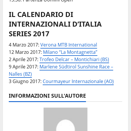
IL CALENDARIO DI
INTERNAZIONALI D’ITALIA
SERIES 2017
4 Marzo 2017:
Verona MTB International
12 Marzo 2017:
Milano “La Montagnetta”
2 Aprile 2017:
Trofeo Delcar – Montichiari (BS)
9 Aprile 2017:
Marlene Südtirol Sunshine Race –
Nalles (BZ)
3 Giugno 2017:
Courmayeur Internazionale (AO)
INFORMAZIONI SULL'AUTORE