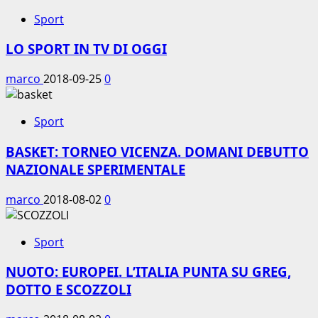
Sport
LO SPORT IN TV DI OGGI
marco
2018-09-25
0
Sport
BASKET: TORNEO VICENZA. DOMANI DEBUTTO
NAZIONALE SPERIMENTALE
marco
2018-08-02
0
Sport
NUOTO: EUROPEI. L’ITALIA PUNTA SU GREG,
DOTTO E SCOZZOLI