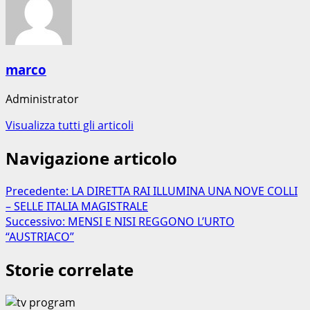
marco
Administrator
Visualizza tutti gli articoli
Navigazione articolo
Precedente:
LA DIRETTA RAI ILLUMINA UNA NOVE COLLI
– SELLE ITALIA MAGISTRALE
Successivo:
MENSI E NISI REGGONO L’URTO
“AUSTRIACO”
Storie correlate