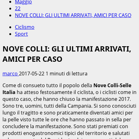
Maggio
22
NOVE COLLI: GLI ULTIMI ARRIVATI, AMICI PER CASO
Ciclismo
Sport
NOVE COLLI: GLI ULTIMI ARRIVATI,
AMICI PER CASO
marco
2017-05-22
1 minuti di lettura
Come di consueto tutto il popolo della
Nove Colli-Selle
Italia
ha atteso festosamente il ciclista, o i ciclisti come in
questo caso, che hanno chiuso la manifestazione 2017.
Sono tre, uomini, tutti della Campania. Si sono conosciuti
lungo il tragitto e sono praticamente diventati amici per
la pelle visto tutte le ore che hanno passato in sella per
concludere la manifestazione. Sono stati premiati con
prodotti enogastronomici tipici del territorio e salutati