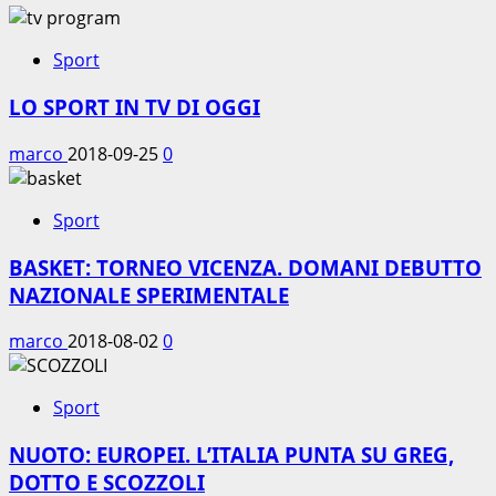
Sport
LO SPORT IN TV DI OGGI
marco
2018-09-25
0
Sport
BASKET: TORNEO VICENZA. DOMANI DEBUTTO
NAZIONALE SPERIMENTALE
marco
2018-08-02
0
Sport
NUOTO: EUROPEI. L’ITALIA PUNTA SU GREG,
DOTTO E SCOZZOLI