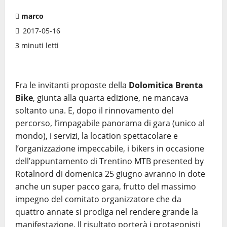
marco
2017-05-16
3 minuti letti
Fra le invitanti proposte della
Dolomitica Brenta
Bike
, giunta alla quarta edizione, ne mancava
soltanto una. E, dopo il rinnovamento del
percorso, l’impagabile panorama di gara (unico al
mondo), i servizi, la location spettacolare e
l’organizzazione impeccabile, i bikers in occasione
dell’appuntamento di Trentino MTB presented by
Rotalnord di domenica 25 giugno avranno in dote
anche un super pacco gara, frutto del massimo
impegno del comitato organizzatore che da
quattro annate si prodiga nel rendere grande la
manifestazione. Il risultato porterà i protagonisti