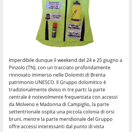
Imperdibile dunque il weekend del 24 e 25 giugno a
Pinzolo (TN), con un tracciato profondamente
rinnovato immerso nelle Dolomiti di Brenta
patrimonio UNESCO. Il Gruppo dolomitico è
tradizionalmente diviso in tre parti: la parte
centrale è notevolmente frequentata con accessi
da Molveno e Madonna di Campiglio, la parte
settentrionale ospita una piccola colonia di orsi
bruni, mentre la parte meridionale del Gruppo
offre accessi interessanti dal punto di vista