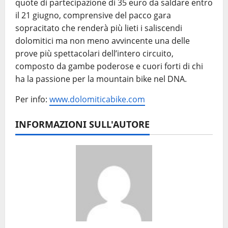
quote di partecipazione di 35 euro da saldare entro
il 21 giugno, comprensive del pacco gara
sopracitato che renderà più lieti i saliscendi
dolomitici ma non meno avvincente una delle
prove più spettacolari dell’intero circuito,
composto da gambe poderose e cuori forti di chi
ha la passione per la mountain bike nel DNA.
Per info:
www.dolomiticabike.com
INFORMAZIONI SULL'AUTORE