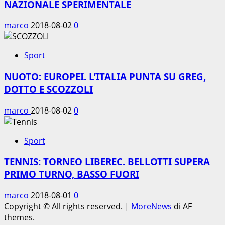
NAZIONALE SPERIMENTALE
marco
2018-08-02
0
Sport
NUOTO: EUROPEI. L’ITALIA PUNTA SU GREG,
DOTTO E SCOZZOLI
marco
2018-08-02
0
Sport
TENNIS: TORNEO LIBEREC. BELLOTTI SUPERA
PRIMO TURNO, BASSO FUORI
marco
2018-08-01
0
Copyright © All rights reserved.
|
MoreNews
di AF
themes.