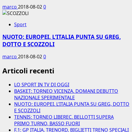
marco
2018-08-02
0
Sport
NUOTO: EUROPEI. L’ITALIA PUNTA SU GREG,
DOTTO E SCOZZOLI
marco
2018-08-02
0
Articoli recenti
LO SPORT IN TV DI OGGI
BASKET: TORNEO VICENZA. DOMANI DEBUTTO
NAZIONALE SPERIMENTALE
NUOTO: EUROPEI. L’ITALIA PUNTA SU GREG, DOTTO
E SCOZZOLI
TENNIS: TORNEO LIBEREC. BELLOTTI SUPERA
PRIMO TURNO, BASSO FUORI
F.1: GP ITALIA. TRENORD, BIGLIETTI TRENO SPECIALI