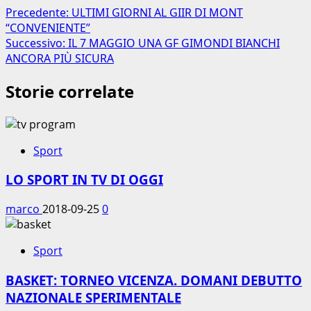
Precedente:
ULTIMI GIORNI AL GIIR DI MONT
“CONVENIENTE”
Successivo:
IL 7 MAGGIO UNA GF GIMONDI BIANCHI
ANCORA PIÙ SICURA
Storie correlate
Sport
LO SPORT IN TV DI OGGI
marco
2018-09-25
0
Sport
BASKET: TORNEO VICENZA. DOMANI DEBUTTO
NAZIONALE SPERIMENTALE