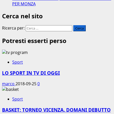
PER MONZA
Cerca nel sito
Ricerca per:
Potresti esserti perso
Sport
LO SPORT IN TV DI OGGI
marco
2018-09-25
0
Sport
BASKET: TORNEO VICENZA. DOMANI DEBUTTO