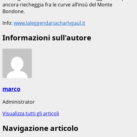
ancora riecheggia fra le curve all’insù del Monte
Bondone.
Info:
www.laleggendariacharlygaul.it
Informazioni sull'autore
marco
Administrator
Visualizza tutti gli articoli
Navigazione articolo