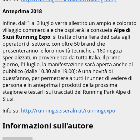
Anteprima 2018
Infine, dall’1 al 3 luglio verrà allestito un ampio e colorato
villaggio commerciale che ospiterà la consueta
Alpe di
Siusi Running Expo
: si tratta di una fiera dedicata agli
operatori di settore, con oltre 50 brand che
presenteranno le loro novità tecniche a 160 negozi
specializzati, in provenienza da tutta Italia. Il primo
giorno, l’1 luglio, la manifestazione sarà aperta anche al
pubblico (dalle 10.30 alle 19.00): è una novità di
quest’anno, per permettere a tutti i runner di vedere di
persona e in anteprima i prodotti della prossima
stagione e testarli sui tracciati del Running Park Alpe di
Siusi.
Info su:
http://running.seiseralm.it/runningexpo
Informazioni sull'autore