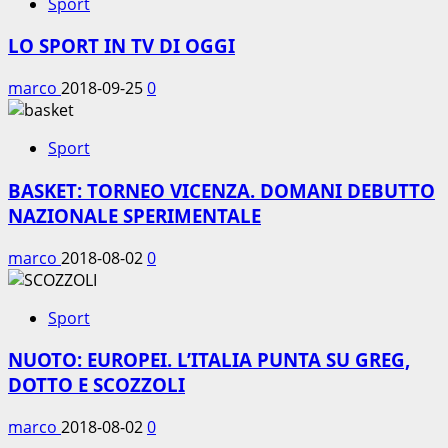
Sport
LO SPORT IN TV DI OGGI
marco
2018-09-25
0
Sport
BASKET: TORNEO VICENZA. DOMANI DEBUTTO
NAZIONALE SPERIMENTALE
marco
2018-08-02
0
Sport
NUOTO: EUROPEI. L’ITALIA PUNTA SU GREG,
DOTTO E SCOZZOLI
marco
2018-08-02
0