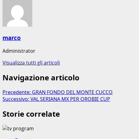
marco
Administrator
Visualizza tutti gli articoli
Navigazione articolo
Precedente:
GRAN FONDO DEL MONTE CUCCO
Successivo:
VAL SERIANA MX PER OROBIE CUP
Storie correlate