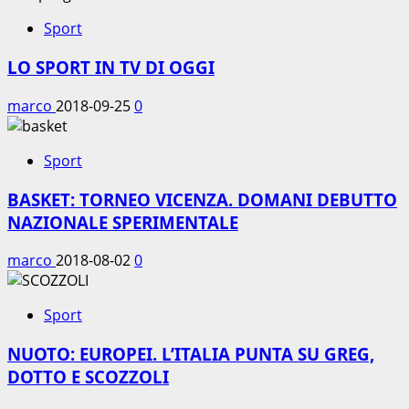
Sport
LO SPORT IN TV DI OGGI
marco
2018-09-25
0
Sport
BASKET: TORNEO VICENZA. DOMANI DEBUTTO
NAZIONALE SPERIMENTALE
marco
2018-08-02
0
Sport
NUOTO: EUROPEI. L’ITALIA PUNTA SU GREG,
DOTTO E SCOZZOLI