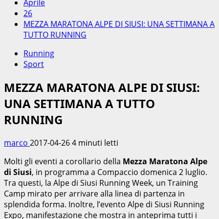
Aprile
26
MEZZA MARATONA ALPE DI SIUSI: UNA SETTIMANA A
TUTTO RUNNING
Running
Sport
MEZZA MARATONA ALPE DI SIUSI:
UNA SETTIMANA A TUTTO
RUNNING
marco
2017-04-26
4 minuti letti
Molti gli eventi a corollario della
Mezza Maratona Alpe
di Siusi
, in programma a Compaccio domenica 2 luglio.
Tra questi, la Alpe di Siusi Running Week, un Training
Camp mirato per arrivare alla linea di partenza in
splendida forma. Inoltre, l’evento Alpe di Siusi Running
Expo, manifestazione che mostra in anteprima tutti i