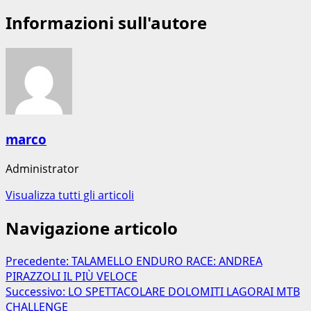
Informazioni sull'autore
marco
Administrator
Visualizza tutti gli articoli
Navigazione articolo
Precedente:
TALAMELLO ENDURO RACE: ANDREA
PIRAZZOLI IL PIÙ VELOCE
Successivo:
LO SPETTACOLARE DOLOMITI LAGORAI MTB
CHALLENGE