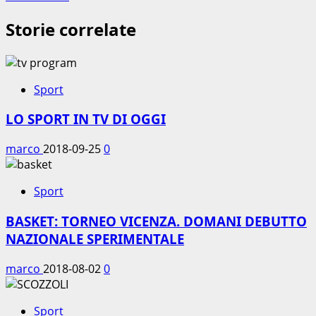
Storie correlate
Sport
LO SPORT IN TV DI OGGI
marco
2018-09-25
0
Sport
BASKET: TORNEO VICENZA. DOMANI DEBUTTO
NAZIONALE SPERIMENTALE
marco
2018-08-02
0
Sport