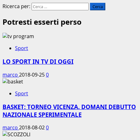
Ricerca per:
Potresti esserti perso
Sport
LO SPORT IN TV DI OGGI
marco
2018-09-25
0
Sport
BASKET: TORNEO VICENZA. DOMANI DEBUTTO
NAZIONALE SPERIMENTALE
marco
2018-08-02
0