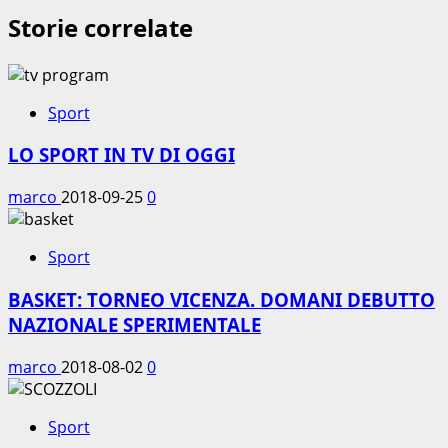
Storie correlate
Sport
LO SPORT IN TV DI OGGI
marco
2018-09-25
0
Sport
BASKET: TORNEO VICENZA. DOMANI DEBUTTO
NAZIONALE SPERIMENTALE
marco
2018-08-02
0
Sport