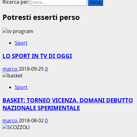
Ricerca per:
Potresti esserti perso
Sport
LO SPORT IN TV DI OGGI
marco
2018-09-25
0
Sport
BASKET: TORNEO VICENZA. DOMANI DEBUTTO
NAZIONALE SPERIMENTALE
marco
2018-08-02
0