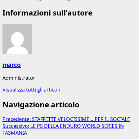
Informazioni sull'autore
marco
Administrator
Visualizza tutti gli articoli
Navigazione articolo
Precedente:
STAFFETTE VELOCISSIME… PER IL SOCIALE
Successivo:
LE PS DELLA ENDURO WORLD SERIES IN
TASMANIA