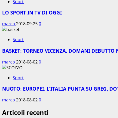
Sport
LO SPORT IN TV DI OGGI
marco
2018-09-25
0
Sport
BASKET: TORNEO VICENZA. DOMANI DEBUTTO 
marco
2018-08-02
0
Sport
NUOTO: EUROPEI. L’ITALIA PUNTA SU GREG, DO
marco
2018-08-02
0
Articoli recenti