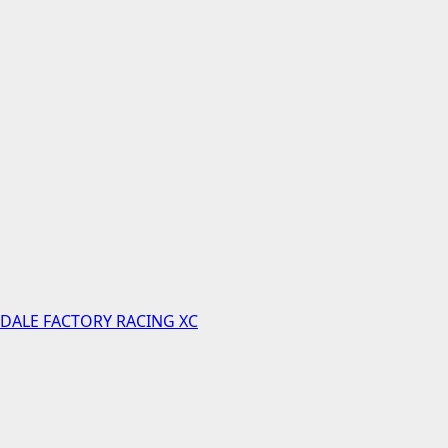
NDALE FACTORY RACING XC