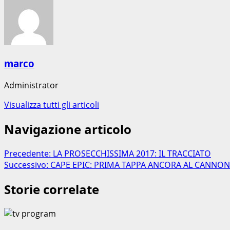
marco
Administrator
Visualizza tutti gli articoli
Navigazione articolo
Precedente:
LA PROSECCHISSIMA 2017: IL TRACCIATO
Successivo:
CAPE EPIC: PRIMA TAPPA ANCORA AL CANNO
Storie correlate