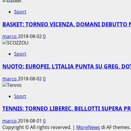
Sport
BASKET: TORNEO VICENZA. DOMANI DEBUTTO 
marco
2018-08-02
0
Sport
NUOTO: EUROPEI. L’ITALIA PUNTA SU GREG, DO
marco
2018-08-02
0
Sport
TENNIS: TORNEO LIBEREC. BELLOTTI SUPERA P
marco
2018-08-01
0
Copyright © All rights reserved.
|
MoreNews
di AF themes.