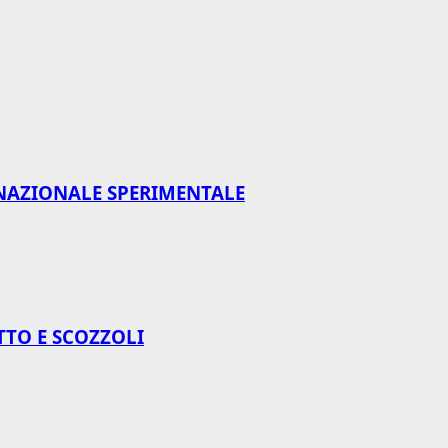
NAZIONALE SPERIMENTALE
TTO E SCOZZOLI