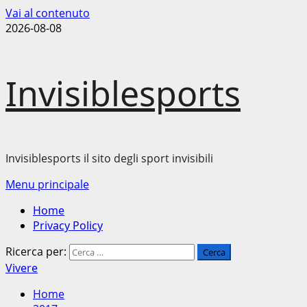
Vai al contenuto
2026-08-08
Invisiblesports
Invisiblesports il sito degli sport invisibili
Menu principale
Home
Privacy Policy
Ricerca per:
Vivere
Home