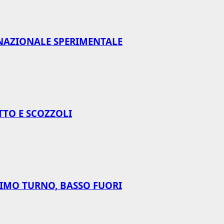
NAZIONALE SPERIMENTALE
TTO E SCOZZOLI
RIMO TURNO, BASSO FUORI