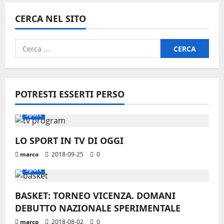
CERCA NEL SITO
Ricerca
per:
POTRESTI ESSERTI PERSO
Sport
LO SPORT IN TV DI OGGI
marco
2018-09-25
0
Sport
BASKET: TORNEO VICENZA. DOMANI
DEBUTTO NAZIONALE SPERIMENTALE
marco
2018-08-02
0