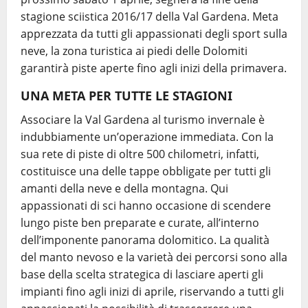
stagione sciistica 2016/17 della Val Gardena. Meta
apprezzata da tutti gli appassionati degli sport sulla
neve, la zona turistica ai piedi delle Dolomiti
garantirà piste aperte fino agli inizi della primavera.
UNA META PER TUTTE LE STAGIONI
Associare la Val Gardena al turismo invernale è
indubbiamente un’operazione immediata. Con la
sua rete di piste di oltre 500 chilometri, infatti,
costituisce una delle tappe obbligate per tutti gli
amanti della neve e della montagna. Qui
appassionati di sci hanno occasione di scendere
lungo piste ben preparate e curate, all’interno
dell’imponente panorama dolomitico. La qualità
del manto nevoso e la varietà dei percorsi sono alla
base della scelta strategica di lasciare aperti gli
impianti fino agli inizi di aprile, riservando a tutti gli