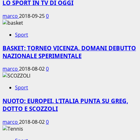
LO SPORT IN TV DI OGGI
marco
2018-09-25
0
Sport
BASKET: TORNEO VICENZA. DOMANI DEBUTTO
NAZIONALE SPERIMENTALE
marco
2018-08-02
0
Sport
NUOTO: EUROPEI. L’ITALIA PUNTA SU GREG,
DOTTO E SCOZZOLI
marco
2018-08-02
0