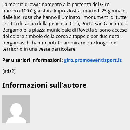
La marcia di avvicinamento alla partenza del Giro
numero 100 è già stata impreziosita, martedì 25 gennaio,
dalle luci rosa che hanno illuminato i monumenti di tutte
le città di tappa della penisola. Così, Porta San Giacomo a
Bergamo e la piazza municipale di Rovetta si sono accese
del colore simbolo della corsa a tappe e per due notti i
bergamaschi hanno potuto ammirare due luoghi del
territorio in una veste particolare.
Per ulteriori informazioni:
giro.promoeventisport.it
[ads2]
Informazioni sull'autore