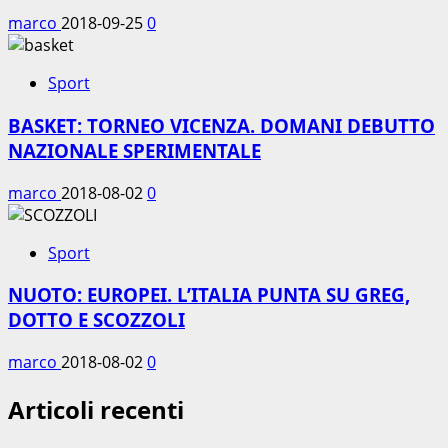
marco
2018-09-25
0
Sport
BASKET: TORNEO VICENZA. DOMANI DEBUTTO
NAZIONALE SPERIMENTALE
marco
2018-08-02
0
Sport
NUOTO: EUROPEI. L’ITALIA PUNTA SU GREG,
DOTTO E SCOZZOLI
marco
2018-08-02
0
Articoli recenti