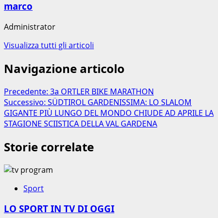
marco
Administrator
Visualizza tutti gli articoli
Navigazione articolo
Precedente:
3a ORTLER BIKE MARATHON
Successivo:
SÜDTIROL GARDENISSIMA: LO SLALOM
GIGANTE PIÙ LUNGO DEL MONDO CHIUDE AD APRILE LA
STAGIONE SCIISTICA DELLA VAL GARDENA
Storie correlate
Sport
LO SPORT IN TV DI OGGI