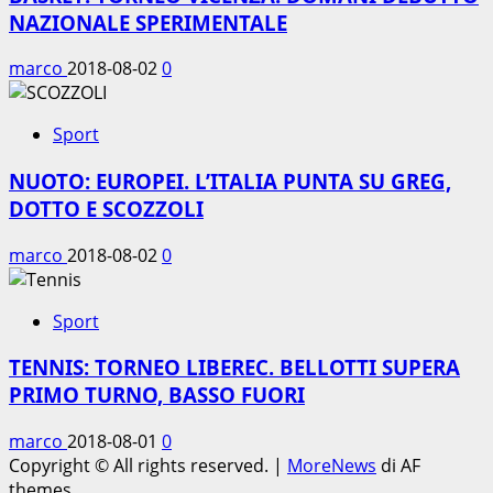
NAZIONALE SPERIMENTALE
marco
2018-08-02
0
Sport
NUOTO: EUROPEI. L’ITALIA PUNTA SU GREG,
DOTTO E SCOZZOLI
marco
2018-08-02
0
Sport
TENNIS: TORNEO LIBEREC. BELLOTTI SUPERA
PRIMO TURNO, BASSO FUORI
marco
2018-08-01
0
Copyright © All rights reserved.
|
MoreNews
di AF
themes.