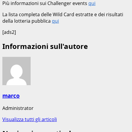
Più informazioni sui Challenger events
qui
La lista completa delle Wild Card estratte e dei risultati
della lotteria pubblica
qui
[ads2]
Informazioni sull'autore
marco
Administrator
Visualizza tutti gli articoli