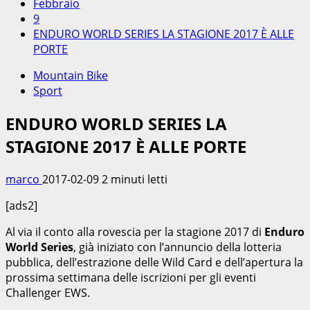
Febbraio
9
ENDURO WORLD SERIES LA STAGIONE 2017 È ALLE
PORTE
Mountain Bike
Sport
ENDURO WORLD SERIES LA
STAGIONE 2017 È ALLE PORTE
marco
2017-02-09
2 minuti letti
[ads2]
Al via il conto alla rovescia per la stagione 2017 di
Enduro
World Series
, già iniziato con l’annuncio della lotteria
pubblica, dell’estrazione delle Wild Card e dell’apertura la
prossima settimana delle iscrizioni per gli eventi
Challenger EWS.