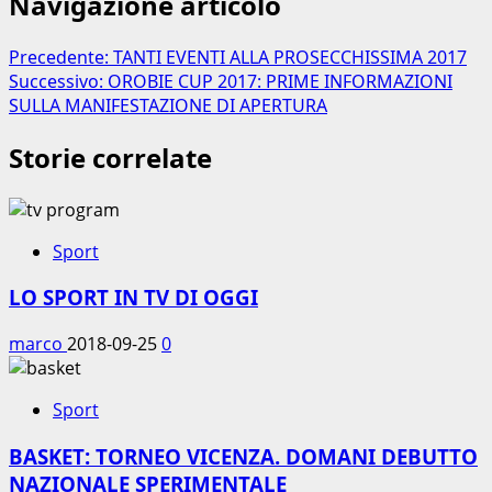
Navigazione articolo
Precedente:
TANTI EVENTI ALLA PROSECCHISSIMA 2017
Successivo:
OROBIE CUP 2017: PRIME INFORMAZIONI
SULLA MANIFESTAZIONE DI APERTURA
Storie correlate
Sport
LO SPORT IN TV DI OGGI
marco
2018-09-25
0
Sport
BASKET: TORNEO VICENZA. DOMANI DEBUTTO
NAZIONALE SPERIMENTALE