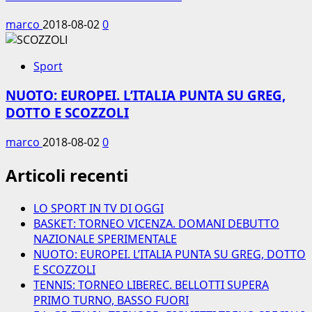
marco
2018-08-02
0
Sport
NUOTO: EUROPEI. L’ITALIA PUNTA SU GREG,
DOTTO E SCOZZOLI
marco
2018-08-02
0
Articoli recenti
LO SPORT IN TV DI OGGI
BASKET: TORNEO VICENZA. DOMANI DEBUTTO
NAZIONALE SPERIMENTALE
NUOTO: EUROPEI. L’ITALIA PUNTA SU GREG, DOTTO
E SCOZZOLI
TENNIS: TORNEO LIBEREC. BELLOTTI SUPERA
PRIMO TURNO, BASSO FUORI