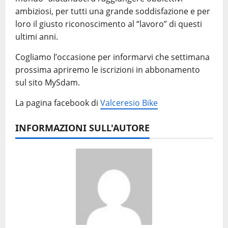
ambiziosi, per tutti una grande soddisfazione e per
loro il giusto riconoscimento al “lavoro” di questi
ultimi anni.
Cogliamo l’occasione per informarvi che settimana
prossima apriremo le iscrizioni in abbonamento
sul sito MySdam.
La pagina facebook di
Valceresio Bike
INFORMAZIONI SULL'AUTORE