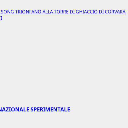
E SONG TRIONFANO ALLA TORRE DI GHIACCIO DI CORVARA
I
NAZIONALE SPERIMENTALE