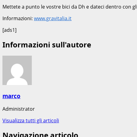
Mettete a punto le vostre bici da Dh e dateci dentro con gli
Informazioni:
www.gravitalia.it
[ads1]
Informazioni sull'autore
marco
Administrator
Visualizza tutti gli articoli
Navigazione articolo