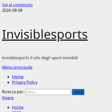
Vai al contenuto
2026-08-08
Invisiblesports
Invisiblesports il sito degli sport invisibili
Menu principale
Home
Privacy Policy
Ricerca per:
Vivere
Home