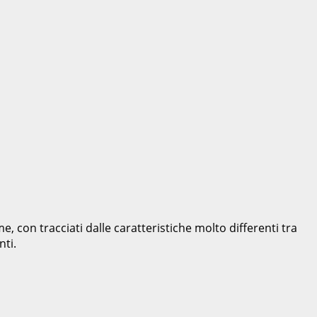
, con tracciati dalle caratteristiche molto differenti tra
nti.