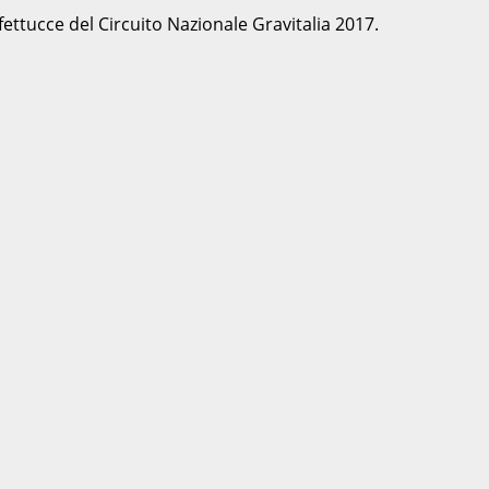
 fettucce del Circuito Nazionale Gravitalia 2017.