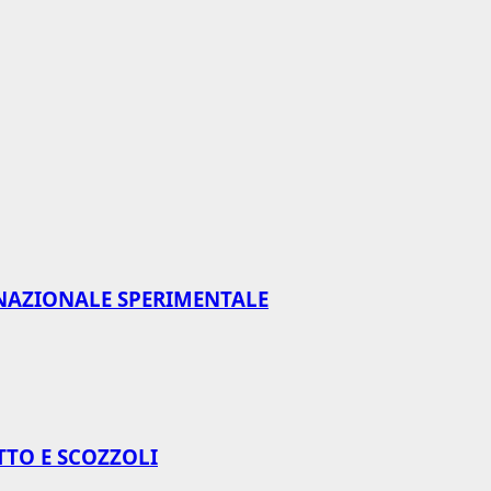
NAZIONALE SPERIMENTALE
TTO E SCOZZOLI