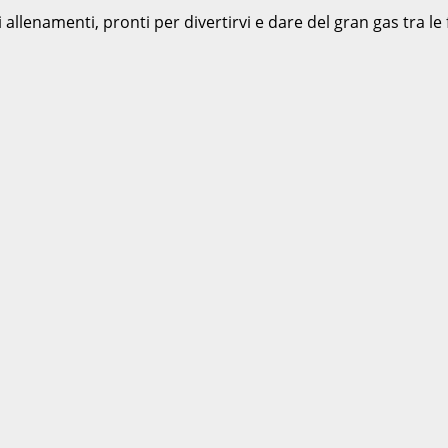
 allenamenti, pronti per divertirvi e dare del gran gas tra le