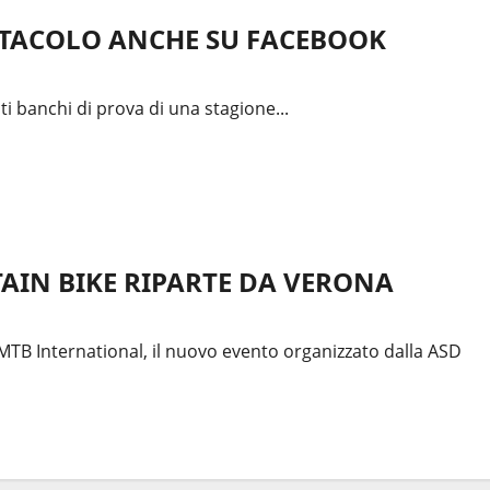
ETTACOLO ANCHE SU FACEBOOK
ti banchi di prova di una stagione...
AIN BIKE RIPARTE DA VERONA
MTB International, il nuovo evento organizzato dalla ASD