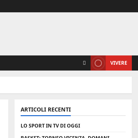
VIVERE
ARTICOLI RECENTI
LO SPORT IN TV DI OGGI