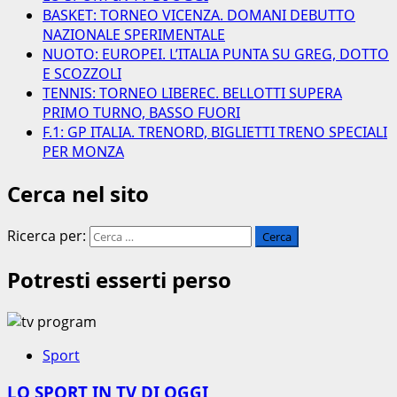
BASKET: TORNEO VICENZA. DOMANI DEBUTTO
NAZIONALE SPERIMENTALE
NUOTO: EUROPEI. L’ITALIA PUNTA SU GREG, DOTTO
E SCOZZOLI
TENNIS: TORNEO LIBEREC. BELLOTTI SUPERA
PRIMO TURNO, BASSO FUORI
F.1: GP ITALIA. TRENORD, BIGLIETTI TRENO SPECIALI
PER MONZA
Cerca nel sito
Ricerca per:
Potresti esserti perso
Sport
LO SPORT IN TV DI OGGI