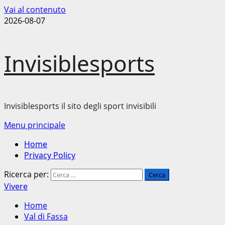
Vai al contenuto
2026-08-07
Invisiblesports
Invisiblesports il sito degli sport invisibili
Menu principale
Home
Privacy Policy
Ricerca per:
Vivere
Home
Val di Fassa