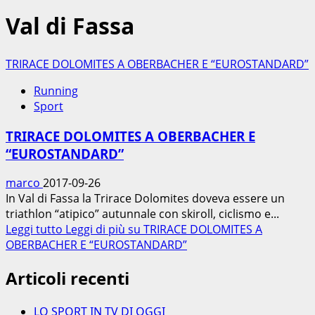
Val di Fassa
TRIRACE DOLOMITES A OBERBACHER E “EUROSTANDARD”
Running
Sport
TRIRACE DOLOMITES A OBERBACHER E
“EUROSTANDARD”
marco
2017-09-26
In Val di Fassa la Trirace Dolomites doveva essere un
triathlon “atipico” autunnale con skiroll, ciclismo e...
Leggi tutto
Leggi di più su TRIRACE DOLOMITES A
OBERBACHER E “EUROSTANDARD”
Articoli recenti
LO SPORT IN TV DI OGGI