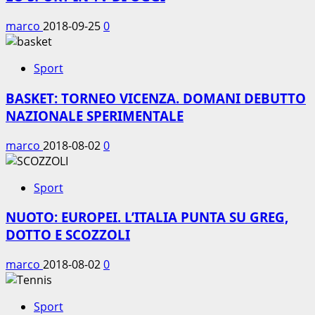
marco
2018-09-25
0
Sport
BASKET: TORNEO VICENZA. DOMANI DEBUTTO
NAZIONALE SPERIMENTALE
marco
2018-08-02
0
Sport
NUOTO: EUROPEI. L’ITALIA PUNTA SU GREG,
DOTTO E SCOZZOLI
marco
2018-08-02
0
Sport