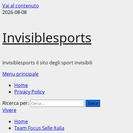
Vai al contenuto
2026-08-08
Invisiblesports
Invisiblesports il sito degli sport invisibili
Menu principale
Home
Privacy Policy
Ricerca per:
Vivere
Home
Team Focus Selle Italia