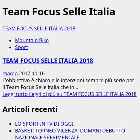
Team Focus Selle Italia
TEAM FOCUS SELLE ITALIA 2018
Mountain Bike
Sport
TEAM FOCUS SELLE ITALIA 2018
marco
2017-11-16
L’obbiettivo è chiaro e le intenzioni sempre più serie per
il Team Focus Selle Italia che in...
Leggi tutto
Leggi di più su TEAM FOCUS SELLE ITALIA 2018
Articoli recenti
LO SPORT IN TV DI OGGI
BASKET: TORNEO VICENZA. DOMANI DEBUTTO
NAZIONALE SPERIMENTALE