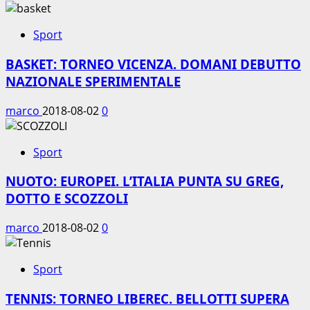
Sport
BASKET: TORNEO VICENZA. DOMANI DEBUTTO
NAZIONALE SPERIMENTALE
marco
2018-08-02
0
Sport
NUOTO: EUROPEI. L’ITALIA PUNTA SU GREG,
DOTTO E SCOZZOLI
marco
2018-08-02
0
Sport
TENNIS: TORNEO LIBEREC. BELLOTTI SUPERA