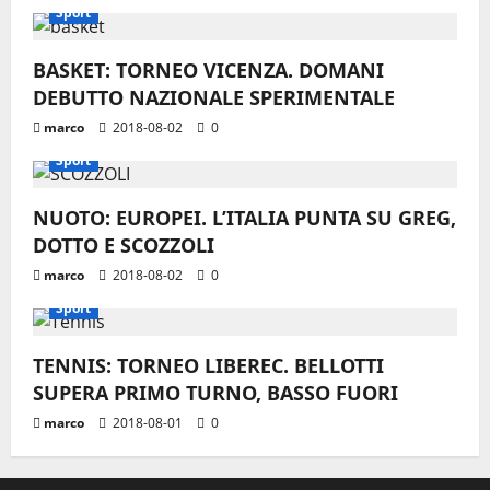
Sport
BASKET: TORNEO VICENZA. DOMANI
DEBUTTO NAZIONALE SPERIMENTALE
marco
2018-08-02
0
Sport
NUOTO: EUROPEI. L’ITALIA PUNTA SU GREG,
DOTTO E SCOZZOLI
marco
2018-08-02
0
Sport
TENNIS: TORNEO LIBEREC. BELLOTTI
SUPERA PRIMO TURNO, BASSO FUORI
marco
2018-08-01
0