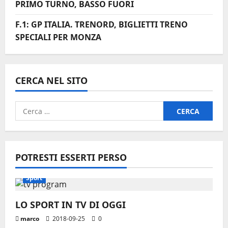
PRIMO TURNO, BASSO FUORI
F.1: GP ITALIA. TRENORD, BIGLIETTI TRENO
SPECIALI PER MONZA
CERCA NEL SITO
Ricerca
per:
POTRESTI ESSERTI PERSO
Sport
LO SPORT IN TV DI OGGI
marco
2018-09-25
0