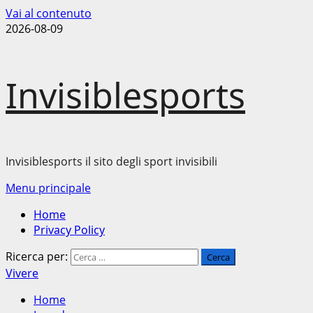
Vai al contenuto
2026-08-09
Invisiblesports
Invisiblesports il sito degli sport invisibili
Menu principale
Home
Privacy Policy
Ricerca per:
Vivere
Home