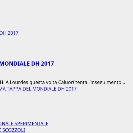
 DH 2017
 MONDIALE DH 2017
H. A Lourdes questa volta Caluori tenta l’inseguimento...
RIMA TAPPA DEL MONDIALE DH 2017
ONALE SPERIMENTALE
E SCOZZOLI