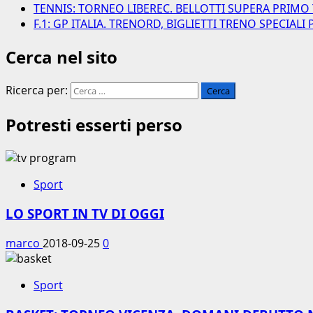
TENNIS: TORNEO LIBEREC. BELLOTTI SUPERA PRIMO
F.1: GP ITALIA. TRENORD, BIGLIETTI TRENO SPECIAL
Cerca nel sito
Ricerca per:
Potresti esserti perso
Sport
LO SPORT IN TV DI OGGI
marco
2018-09-25
0
Sport