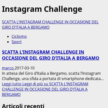
Instagram Challenge
SCATTA L’INSTAGRAM CHALLENGE IN OCCASIONE DEL
GIRO D’ITALIA A BERGAMO
Ciclismo
Sport
SCATTA L’INSTAGRAM CHALLENGE IN
OCCASIONE DEL GIRO D’ITALIA A BERGAMO
marco
2017-03-10
In attesa del Giro d’Italia a Bergamo, scatta l’Instagram
Challenge, una sfida a portata di smartphone dedicata...
Leggi tutto
Leggi di più su SCATTA L’INSTAGRAM
CHALLENGE IN OCCASIONE DEL GIRO D’ITALIA A
BERGAMO
Articoli recenti