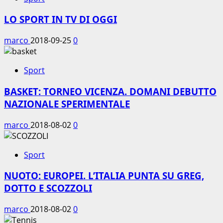
LO SPORT IN TV DI OGGI
marco
2018-09-25
0
Sport
BASKET: TORNEO VICENZA. DOMANI DEBUTTO
NAZIONALE SPERIMENTALE
marco
2018-08-02
0
Sport
NUOTO: EUROPEI. L’ITALIA PUNTA SU GREG,
DOTTO E SCOZZOLI
marco
2018-08-02
0