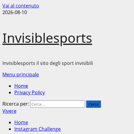
Vai al contenuto
2026-08-10
Invisiblesports
Invisiblesports il sito degli sport invisibili
Menu principale
Home
Privacy Policy
Ricerca per:
Vivere
Home
Instagram Challenge