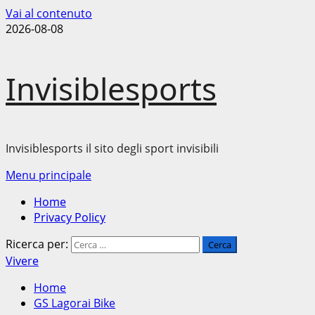
Vai al contenuto
2026-08-08
Invisiblesports
Invisiblesports il sito degli sport invisibili
Menu principale
Home
Privacy Policy
Ricerca per:
Vivere
Home
GS Lagorai Bike