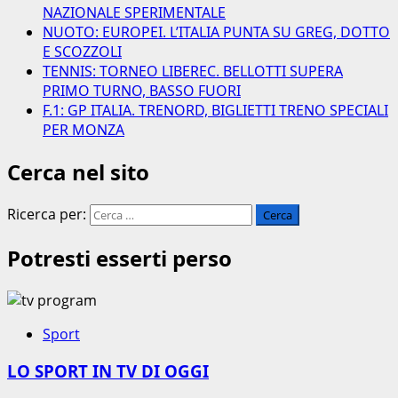
NAZIONALE SPERIMENTALE
NUOTO: EUROPEI. L’ITALIA PUNTA SU GREG, DOTTO
E SCOZZOLI
TENNIS: TORNEO LIBEREC. BELLOTTI SUPERA
PRIMO TURNO, BASSO FUORI
F.1: GP ITALIA. TRENORD, BIGLIETTI TRENO SPECIALI
PER MONZA
Cerca nel sito
Ricerca per:
Potresti esserti perso
Sport
LO SPORT IN TV DI OGGI