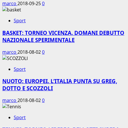
marco
2018-09-25
0
Sport
BASKET: TORNEO VICENZA. DOMANI DEBUTTO
NAZIONALE SPERIMENTALE
marco
2018-08-02
0
Sport
NUOTO: EUROPEI. L’ITALIA PUNTA SU GREG,
DOTTO E SCOZZOLI
marco
2018-08-02
0
Sport