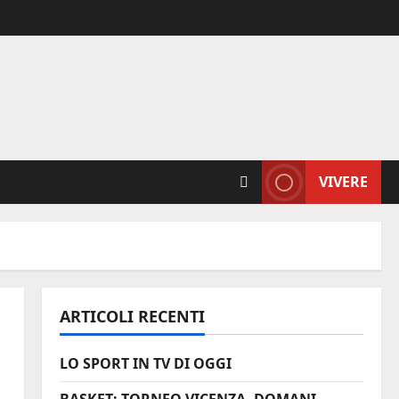
VIVERE
ARTICOLI RECENTI
LO SPORT IN TV DI OGGI