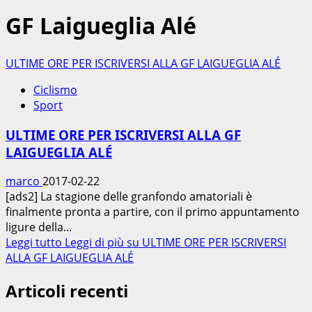
GF Laigueglia Alé
ULTIME ORE PER ISCRIVERSI ALLA GF LAIGUEGLIA ALÉ
Ciclismo
Sport
ULTIME ORE PER ISCRIVERSI ALLA GF
LAIGUEGLIA ALÉ
marco
2017-02-22
[ads2] La stagione delle granfondo amatoriali è
finalmente pronta a partire, con il primo appuntamento
ligure della...
Leggi tutto
Leggi di più su ULTIME ORE PER ISCRIVERSI
ALLA GF LAIGUEGLIA ALÉ
Articoli recenti