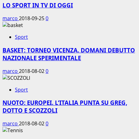
LO SPORT IN TV DI OGGI
marco
2018-09-25
0
Sport
BASKET: TORNEO VICENZA. DOMANI DEBUTTO
NAZIONALE SPERIMENTALE
marco
2018-08-02
0
Sport
NUOTO: EUROPEI. L’ITALIA PUNTA SU GREG,
DOTTO E SCOZZOLI
marco
2018-08-02
0