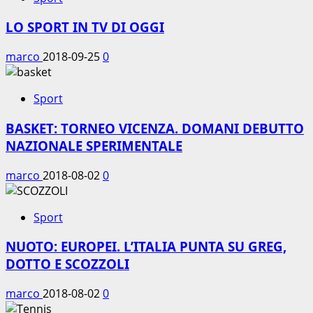
LO SPORT IN TV DI OGGI
marco
2018-09-25
0
Sport
BASKET: TORNEO VICENZA. DOMANI DEBUTTO
NAZIONALE SPERIMENTALE
marco
2018-08-02
0
Sport
NUOTO: EUROPEI. L’ITALIA PUNTA SU GREG,
DOTTO E SCOZZOLI
marco
2018-08-02
0