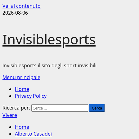
Vai al contenuto
2026-08-06
Invisiblesports
Invisiblesports il sito degli sport invisibili
Menu principale
Home
Privacy Policy
Ricerca per:
Vivere
Home
Alberto Casadei