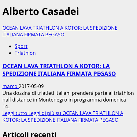
Alberto Casadei
OCEAN LAVA TRIATHLON A KOTOR: LA SPEDIZIONE
ITALIANA FIRMATA PEGASO
Sport
Triathlon
OCEAN LAVA TRIATHLON A KOTOR: LA
SPEDIZIONE ITALIANA FIRMATA PEGASO
marco
2017-05-09
Una dozzina di triatleti italiani prenderà parte al triathlon
half distance in Montenegro in programma domenica
14...
Leggi tutto
Leggi di più su OCEAN LAVA TRIATHLON A
KOTOR: LA SPEDIZIONE ITALIANA FIRMATA PEGASO
Articoli recenti