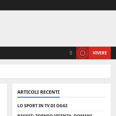
VIVERE
ARTICOLI RECENTI
LO SPORT IN TV DI OGGI