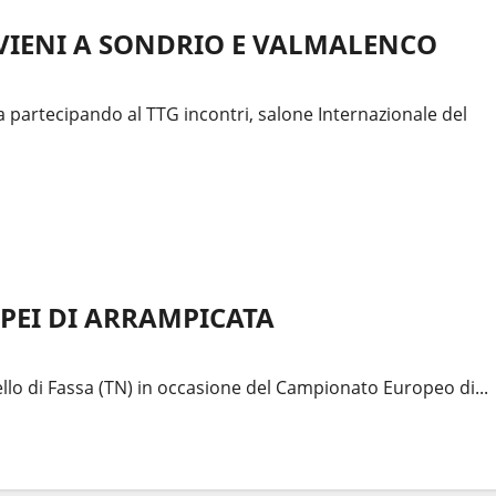
 VIENI A SONDRIO E VALMALENCO
 partecipando al TTG incontri, salone Internazionale del
PEI DI ARRAMPICATA
llo di Fassa (TN) in occasione del Campionato Europeo di...