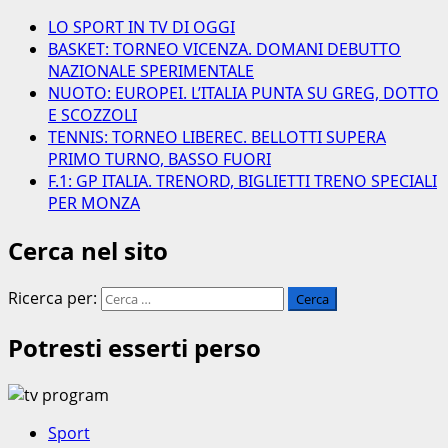
LO SPORT IN TV DI OGGI
BASKET: TORNEO VICENZA. DOMANI DEBUTTO
NAZIONALE SPERIMENTALE
NUOTO: EUROPEI. L’ITALIA PUNTA SU GREG, DOTTO
E SCOZZOLI
TENNIS: TORNEO LIBEREC. BELLOTTI SUPERA
PRIMO TURNO, BASSO FUORI
F.1: GP ITALIA. TRENORD, BIGLIETTI TRENO SPECIALI
PER MONZA
Cerca nel sito
Ricerca per:
Potresti esserti perso
Sport