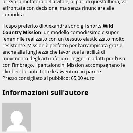
preziosa metafora della vita e, al pari di quest’ultima, va
affrontata con decisione, ma senza rinunciare alle
comodità.
Il capo preferito di Alexandra sono gli shorts
Wild
Country Mission
: un modello comodissimo e super
femminile realizzato con un tessuto elasticizzato molto
resistente. Mission è perfetto per l’arrampicata grazie
anche alla lunghezza che favorisce la facilità di
movimento degli arti inferiori. Leggeri e adatti per l’uso
con l’imbrago, i pantaloncini Mission accompagnano le
climber durante tutte le avventure in parete.
Prezzo consigliato al pubblico: 65,00 euro
Informazioni sull'autore