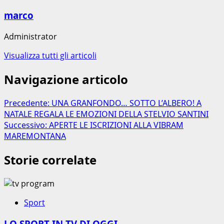
marco
Administrator
Visualizza tutti gli articoli
Navigazione articolo
Precedente:
UNA GRANFONDO… SOTTO L’ALBERO! A
NATALE REGALA LE EMOZIONI DELLA STELVIO SANTINI
Successivo:
APERTE LE ISCRIZIONI ALLA VIBRAM
MAREMONTANA
Storie correlate
Sport
LO SPORT IN TV DI OGGI