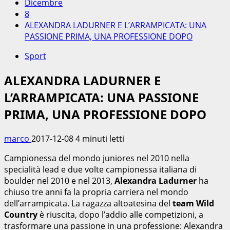
Dicembre
8
ALEXANDRA LADURNER E L’ARRAMPICATA: UNA
PASSIONE PRIMA, UNA PROFESSIONE DOPO
Sport
ALEXANDRA LADURNER E
L’ARRAMPICATA: UNA PASSIONE
PRIMA, UNA PROFESSIONE DOPO
marco
2017-12-08
4 minuti letti
Campionessa del mondo juniores nel 2010 nella
specialità lead e due volte campionessa italiana di
boulder nel 2010 e nel 2013,
Alexandra Ladurner
ha
chiuso tre anni fa la propria carriera nel mondo
dell’arrampicata. La ragazza altoatesina del
team Wild
Country
è riuscita, dopo l’addio alle competizioni, a
trasformare una passione in una professione: Alexandra