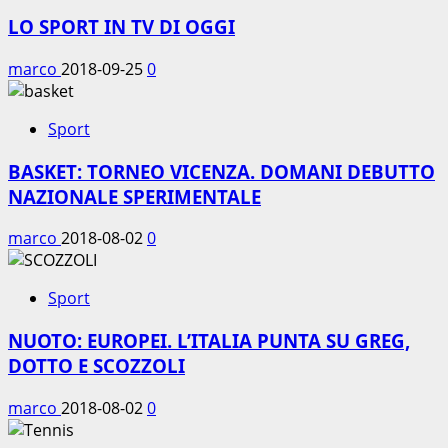
LO SPORT IN TV DI OGGI
marco
2018-09-25
0
Sport
BASKET: TORNEO VICENZA. DOMANI DEBUTTO
NAZIONALE SPERIMENTALE
marco
2018-08-02
0
Sport
NUOTO: EUROPEI. L’ITALIA PUNTA SU GREG,
DOTTO E SCOZZOLI
marco
2018-08-02
0