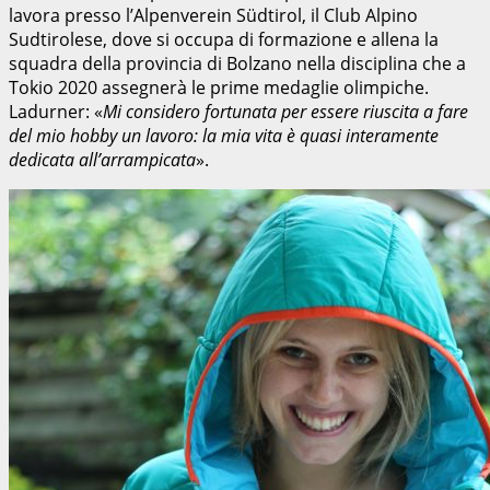
lavora presso l’Alpenverein Südtirol, il Club Alpino
Sudtirolese, dove si occupa di formazione e allena la
squadra della provincia di Bolzano nella disciplina che a
Tokio 2020 assegnerà le prime medaglie olimpiche.
Ladurner: «
Mi considero fortunata per essere riuscita a fare
del mio hobby un lavoro: la mia vita è quasi interamente
dedicata all’arrampicata
».