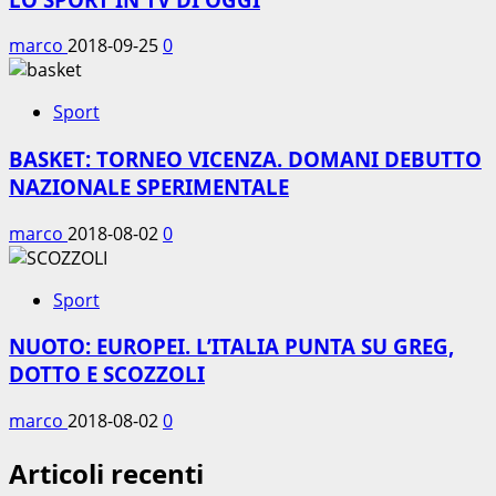
marco
2018-09-25
0
Sport
BASKET: TORNEO VICENZA. DOMANI DEBUTTO
NAZIONALE SPERIMENTALE
marco
2018-08-02
0
Sport
NUOTO: EUROPEI. L’ITALIA PUNTA SU GREG,
DOTTO E SCOZZOLI
marco
2018-08-02
0
Articoli recenti