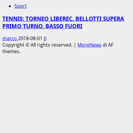
Sport
TENNIS: TORNEO LIBEREC. BELLOTTI SUPERA
PRIMO TURNO, BASSO FUORI
marco
2018-08-01
0
Copyright © All rights reserved.
|
MoreNews
di AF
themes.