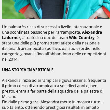
Un palmarès ricco di successi a livello internazionale e
una sconfinata passione per l’arrampicata.
Alexandra
Ladurner,
altoatesina doc del team
Wild Country
, è
stata una delle più promettenti atlete della nazionale
italiana di arrampicata sportiva, dal suo esordio nelle
categorie giovanili fino all’abbandono delle competizioni
nel 2014.
UNA STORIA IN VERTICALE
Alexandra inizia ad arrampicare giovanissima: frequenta
il primo corso di arrampicata a soli dieci anni e, ben
presto, entra a far parte della squadra della palestra di
Merano.
Fin dalle prime gare, Alexandra mette in mostra tutto il
suo talento, ottenendo prestigiosi risultati in ambito