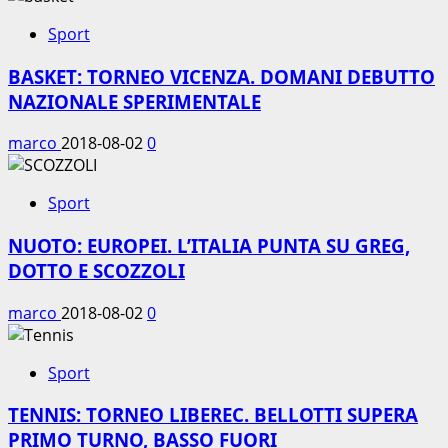
Sport
BASKET: TORNEO VICENZA. DOMANI DEBUTTO
NAZIONALE SPERIMENTALE
marco
2018-08-02
0
Sport
NUOTO: EUROPEI. L’ITALIA PUNTA SU GREG,
DOTTO E SCOZZOLI
marco
2018-08-02
0
Sport
TENNIS: TORNEO LIBEREC. BELLOTTI SUPERA
PRIMO TURNO, BASSO FUORI