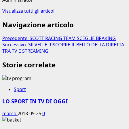
Administrator
Visualizza tutti gli articoli
Navigazione articolo
Precedente:
SCOTT RACING TEAM SCEGLIE BRAKING
Successivo:
SILVELLE RISCOPRE IL BELLO DELLA DIRETTA
TRA TV E STREAMING
Storie correlate
Sport
LO SPORT IN TV DI OGGI
marco
2018-09-25
0