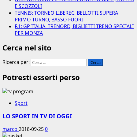
E SCOZZOLI
TENNIS: TORNEO LIBEREC. BELLOTTI SUPERA
PRIMO TURNO, BASSO FUORI
F.1: GP ITALIA. TRENORD, BIGLIETTI TRENO SPECIALI
PER MONZA
Cerca nel sito
Ricerca per:
Potresti esserti perso
Sport
LO SPORT IN TV DI OGGI
marco
2018-09-25
0