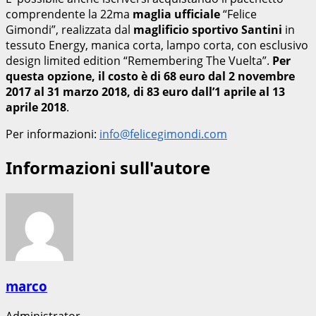
comprendente la 22ma
maglia ufficiale
“Felice
Gimondi”, realizzata dal
maglificio sportivo Santini
in
tessuto Energy, manica corta, lampo corta, con esclusivo
design limited edition “Remembering The Vuelta”.
Per
questa opzione, il costo è di 68 euro dal 2 novembre
2017 al 31 marzo 2018, di 83 euro dall’1 aprile al 13
aprile 2018
.
Per informazioni:
info@felicegimondi.com
Informazioni sull'autore
marco