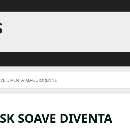
S
VE DIVENTA MAGGIORENNE
SK SOAVE DIVENTA