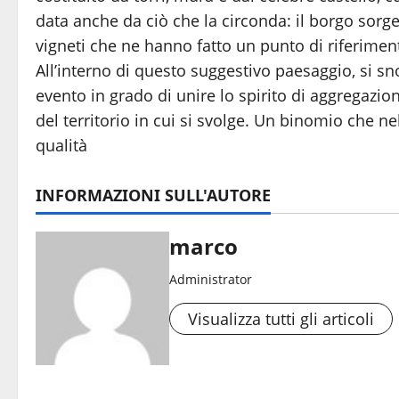
data anche da ciò che la circonda: il borgo sorge 
vigneti che ne hanno fatto un punto di riferiment
All’interno di questo suggestivo paesaggio, si s
evento in grado di unire lo spirito di aggregazio
del territorio in cui si svolge. Un binomio che n
qualità
INFORMAZIONI SULL'AUTORE
marco
Administrator
Visualizza tutti gli articoli