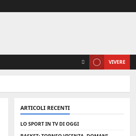
VIVERE
ARTICOLI RECENTI
LO SPORT IN TV DI OGGI