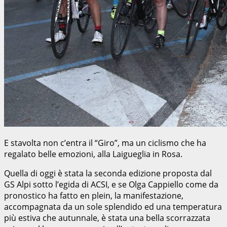
E stavolta non c’entra il “Giro”, ma un ciclismo che ha
regalato belle emozioni, alla Laigueglia in Rosa.
Quella di oggi è stata la seconda edizione proposta dal
GS Alpi sotto l’egida di ACSI, e se Olga Cappiello come da
pronostico ha fatto en plein, la manifestazione,
accompagnata da un sole splendido ed una temperatura
più estiva che autunnale, è stata una bella scorrazzata