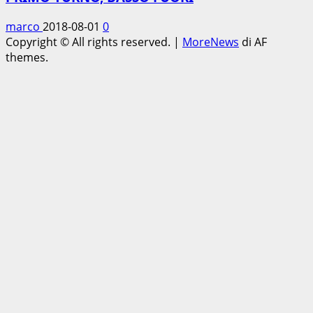
marco
2018-08-01
0
Copyright © All rights reserved.
|
MoreNews
di AF
themes.