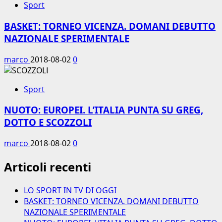
Sport
BASKET: TORNEO VICENZA. DOMANI DEBUTTO
NAZIONALE SPERIMENTALE
marco
2018-08-02
0
Sport
NUOTO: EUROPEI. L’ITALIA PUNTA SU GREG,
DOTTO E SCOZZOLI
marco
2018-08-02
0
Articoli recenti
LO SPORT IN TV DI OGGI
BASKET: TORNEO VICENZA. DOMANI DEBUTTO
NAZIONALE SPERIMENTALE