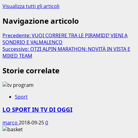
Visualizza tutti gli articoli
Navigazione articolo
Precedente:
VUOI CORRERE TRA LE PIRAMIDI? VIENI A
SONDRIO E VALMALENCO
Successivo:
OTZI ALPIN MARATHON: NOVITÀ IN VISTA E
MIXED TEAM
Storie correlate
Sport
LO SPORT IN TV DI OGGI
marco
2018-09-25
0