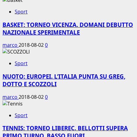
Sport
BASKET: TORNEO VICENZA. DOMANI DEBUTTO
NAZIONALE SPERIMENTALE
marco
2018-08-02
0
Sport
NUOTO: EUROPEI. L’ITALIA PUNTA SU GREG,
DOTTO E SCOZZOLI
marco
2018-08-02
0
Sport
TENNIS: TORNEO LIBEREC. BELLOTTI SUPERA
PRIMO TURNO, BASSO FUORI