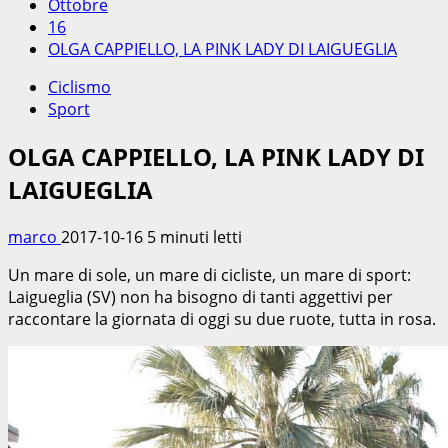
Ottobre
16
OLGA CAPPIELLO, LA PINK LADY DI LAIGUEGLIA
Ciclismo
Sport
OLGA CAPPIELLO, LA PINK LADY DI
LAIGUEGLIA
marco
2017-10-16
5 minuti letti
Un mare di sole, un mare di cicliste, un mare di sport:
Laigueglia (SV) non ha bisogno di tanti aggettivi per
raccontare la giornata di oggi su due ruote, tutta in rosa.