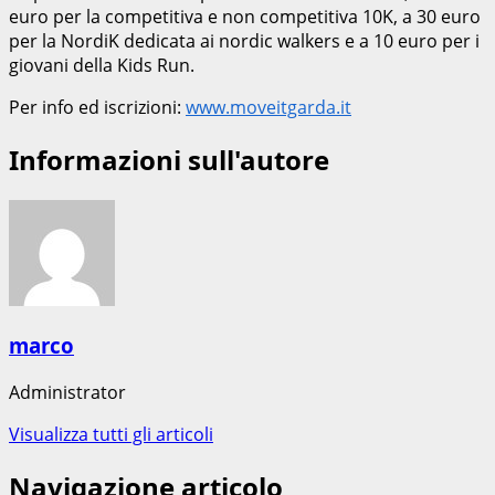
euro per la competitiva e non competitiva 10K, a 30 euro
per la NordiK dedicata ai nordic walkers e a 10 euro per i
giovani della Kids Run.
Per info ed iscrizioni:
www.moveitgarda.it
Informazioni sull'autore
marco
Administrator
Visualizza tutti gli articoli
Navigazione articolo