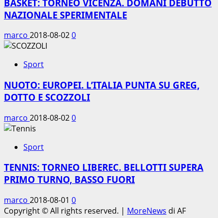
BASKET: TORNEO VICENZA. DOMANI DEBUTTO
NAZIONALE SPERIMENTALE
marco
2018-08-02
0
Sport
NUOTO: EUROPEI. L’ITALIA PUNTA SU GREG,
DOTTO E SCOZZOLI
marco
2018-08-02
0
Sport
TENNIS: TORNEO LIBEREC. BELLOTTI SUPERA
PRIMO TURNO, BASSO FUORI
marco
2018-08-01
0
Copyright © All rights reserved.
|
MoreNews
di AF