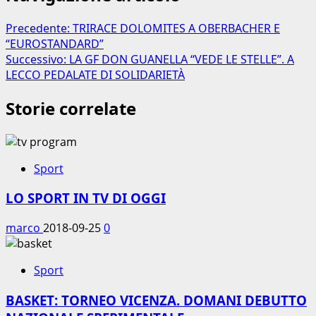
Precedente:
TRIRACE DOLOMITES A OBERBACHER E
“EUROSTANDARD”
Successivo:
LA GF DON GUANELLA “VEDE LE STELLE”. A
LECCO PEDALATE DI SOLIDARIETÀ
Storie correlate
Sport
LO SPORT IN TV DI OGGI
marco
2018-09-25
0
Sport
BASKET: TORNEO VICENZA. DOMANI DEBUTTO