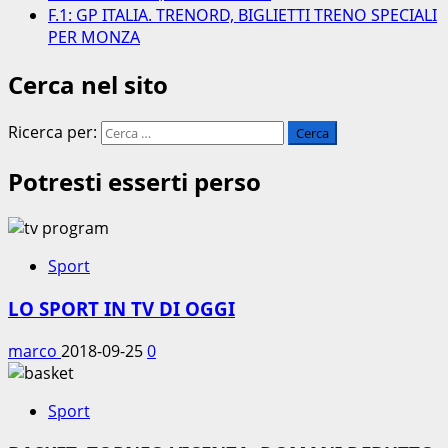
F.1: GP ITALIA. TRENORD, BIGLIETTI TRENO SPECIALI
PER MONZA
Cerca nel sito
Ricerca per:
Potresti esserti perso
Sport
LO SPORT IN TV DI OGGI
marco
2018-09-25
0
Sport