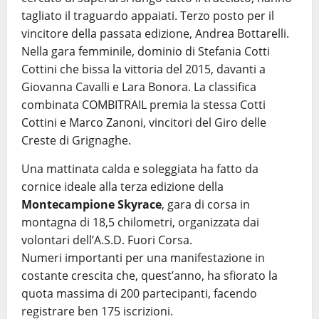
tagliato il traguardo appaiati. Terzo posto per il
vincitore della passata edizione, Andrea Bottarelli.
Nella gara femminile, dominio di Stefania Cotti
Cottini che bissa la vittoria del 2015, davanti a
Giovanna Cavalli e Lara Bonora. La classifica
combinata COMBITRAIL premia la stessa Cotti
Cottini e Marco Zanoni, vincitori del Giro delle
Creste di Grignaghe.
Una mattinata calda e soleggiata ha fatto da
cornice ideale alla terza edizione della
Montecampione Skyrace
, gara di corsa in
montagna di 18,5 chilometri, organizzata dai
volontari dell’A.S.D. Fuori Corsa.
Numeri importanti per una manifestazione in
costante crescita che, quest’anno, ha sfiorato la
quota massima di 200 partecipanti, facendo
registrare ben 175 iscrizioni.