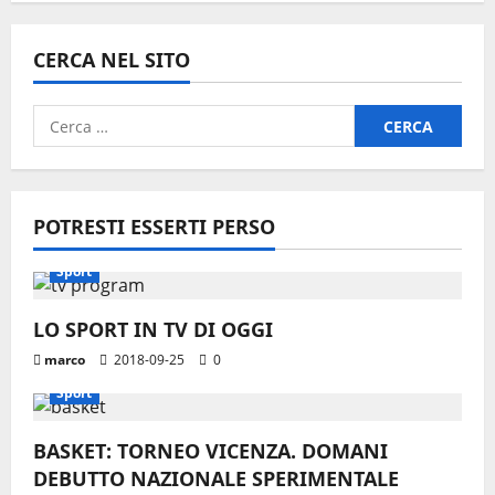
CERCA NEL SITO
Ricerca
per:
POTRESTI ESSERTI PERSO
Sport
LO SPORT IN TV DI OGGI
marco
2018-09-25
0
Sport
BASKET: TORNEO VICENZA. DOMANI
DEBUTTO NAZIONALE SPERIMENTALE