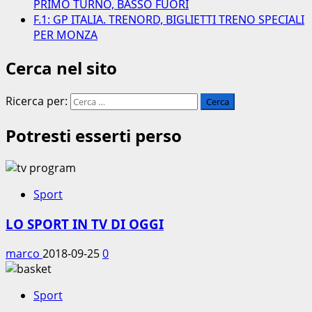
PRIMO TURNO, BASSO FUORI
F.1: GP ITALIA. TRENORD, BIGLIETTI TRENO SPECIALI
PER MONZA
Cerca nel sito
Ricerca per:
Potresti esserti perso
Sport
LO SPORT IN TV DI OGGI
marco
2018-09-25
0
Sport