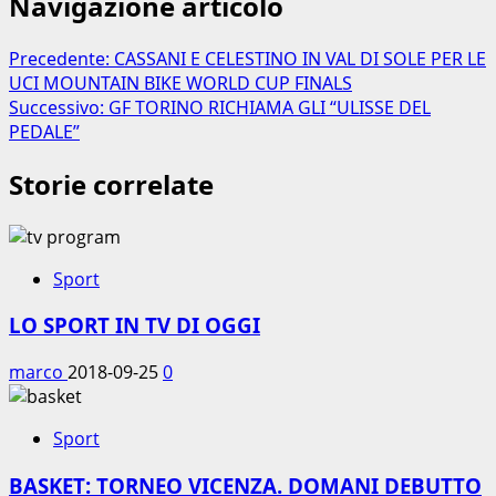
Navigazione articolo
Precedente:
CASSANI E CELESTINO IN VAL DI SOLE PER LE
UCI MOUNTAIN BIKE WORLD CUP FINALS
Successivo:
GF TORINO RICHIAMA GLI “ULISSE DEL
PEDALE”
Storie correlate
Sport
LO SPORT IN TV DI OGGI
marco
2018-09-25
0
Sport
BASKET: TORNEO VICENZA. DOMANI DEBUTTO