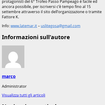
protagonisti del 6° Trofeo Passo Pampeago è facile ed
ancora possibile, per iscriversi c’è tempo fino al 15
settembre attraverso il sito dell’organizzazione o tramite
Fattore K.
Info:
www.latemar.it
–
uslitegosa@gmail.com
Informazioni sull'autore
marco
Administrator
Visualizza tutti gli articoli