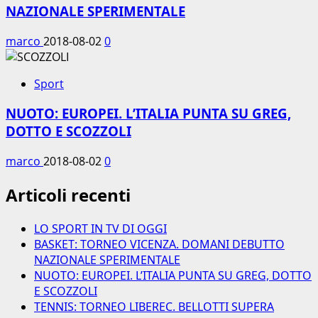
NAZIONALE SPERIMENTALE
marco
2018-08-02
0
Sport
NUOTO: EUROPEI. L’ITALIA PUNTA SU GREG,
DOTTO E SCOZZOLI
marco
2018-08-02
0
Articoli recenti
LO SPORT IN TV DI OGGI
BASKET: TORNEO VICENZA. DOMANI DEBUTTO
NAZIONALE SPERIMENTALE
NUOTO: EUROPEI. L’ITALIA PUNTA SU GREG, DOTTO
E SCOZZOLI
TENNIS: TORNEO LIBEREC. BELLOTTI SUPERA